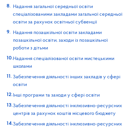
Надання загальної середньої освіти
спеціалізованими закладами загальної середньої
освіти за рахунок освітньої субвенції
Надання позашкільної освіти закладами
позашкільної освіти, заходи із позашкільної
роботи з дітьми
Надання спеціалізованої освіти мистецькими
школами
Забезпечення діяльності інших закладів у сфері
освіти
Інші програми та заходи у сфері освіти
Забезпечення діяльності інклюзивно-ресурсних
центрів за рахунок коштів місцевого бюджету
Забезпечення діяльності інклюзивно-ресурсних