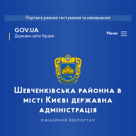
Портал в режимі тестування та наповнення
GOV.UA
Меню
Державні сайти України
Шевченківська районна в
місті Києві державна
адміністрація
офіційний вебпортал