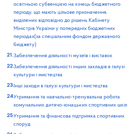
освітньою субвенцією на кінець бюджетного
періоду, що мають цільове призначення,
виділених відповідно до рішень Кабінету
Міністрів України у попередніх бюджетних
періодах(за спеціальним фондом державного
бюджету)
Забезпечення діяльності музеїв і виставок
Забезпечення діяльності інших закладів в галузі
культури і мистецтва
Інші заходи в галузі культури і мистецтва
Утримання та навчально-тренувальна робота
комунальних дитячо-юнацьких спортивних шкіл
Утримання та фінансова підтримка спортивних
споруд