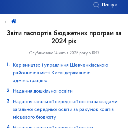
Пошук
Звіти паспортів бюджетних програм за
2024 рік
Опубліковано 14 квітня 2025 року о 10:17
Керівництво і управління Шевченківською
районноюв місті Києві державною
адміністрацією
Надання дошкільної освіти
Надання загальної середньої освіти закладами
загальної середньої освіти за рахунок коштів
місцевого бюджету
Надання загальної середньої освіти