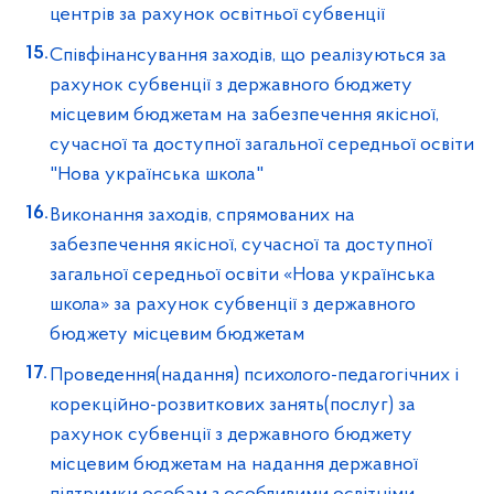
центрів за рахунок освітньої субвенції
Співфінансування заходів, що реалізуються за
рахунок субвенції з державного бюджету
місцевим бюджетам на забезпечення якісної,
сучасної та доступної загальної середньої освіти
"Нова українська школа"
Виконання заходів, спрямованих на
забезпечення якісної, сучасної та доступної
загальної середньої освіти «Нова українська
школа» за рахунок субвенції з державного
бюджету місцевим бюджетам
Проведення(надання) психолого-педагогічних і
корекційно-розвиткових занять(послуг) за
рахунок субвенції з державного бюджету
місцевим бюджетам на надання державної