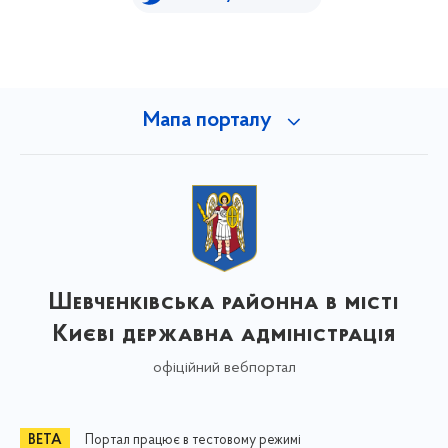
Мапа порталу
Шевченківська районна в місті
Києві державна адміністрація
офіційний вебпортал
Портал працює в тестовому режимі