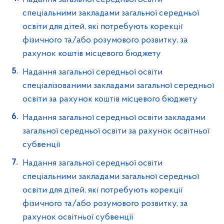
спеціальними закладами загальної середньої
освіти для дітей, які потребують корекції
фізичного та/або розумового розвитку, за
рахунок коштів місцевого бюджету
Надання загальної середньої освіти
спеціалізованими закладами загальної середньої
освіти за рахунок коштів місцевого бюджету
Надання загальної середньої освіти закладами
загальної середньої освіти за рахунок освітньої
субвенції
Надання загальної середньої освіти
спеціальними закладами загальної середньої
освіти для дітей, які потребують корекції
фізичного та/або розумового розвитку, за
рахунок освітньої субвенції