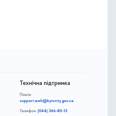
Технічна підтримка
Пошта:
support.web@kyivcity.gov.ua
Телефон:
(044) 366-80-13