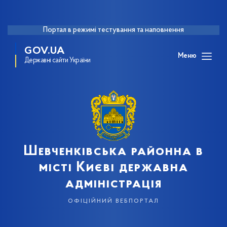
Портал в режимі тестування та наповнення
GOV.UA
Меню
Державні сайти України
Шевченківська районна в
місті Києві державна
адміністрація
офіційний вебпортал