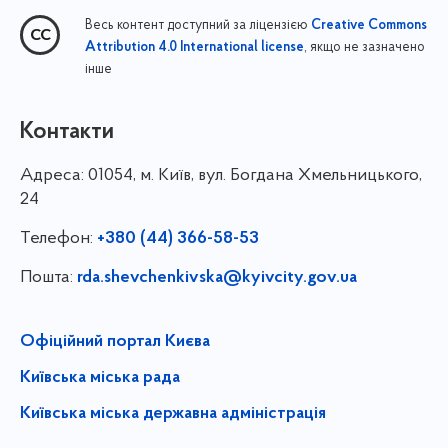
Весь контент доступний за ліцензією
Creative Commons
, якщо не зазначено
Attribution 4.0 International license
інше
Контакти
Адреса:
01054, м. Київ, вул. Богдана Хмельницького,
24
Телефон:
+380 (44) 366-58-53
Пошта:
rda.shevchenkivska@kyivcity.gov.ua
Офіційний портал Києва
Київська міська рада
Київська міська державна адміністрація