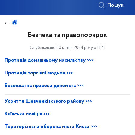
Пошук
Безпека та правопорядок
Опубліковано 30 квітня 2024 року о 14:41
Протидія домашньому насильству
>>>
Протидія торгівлі людьми
>>>
Безоплатна правова допомога
>>>
Укриття Шевченківського району >>>
Київська поліція >>>
Територіальна оборона міста Києва >>>