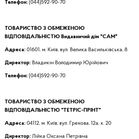
Телефон:
(044)592-90-70
ТОВАРИСТВО З ОБМЕЖЕНОЮ
ВІДПОВІДАЛЬНІСТЮ Видавничий дім "САМ"
Адреса:
01601, м. Київ, вул. Велика Васильківська, 8
Директор
:
Владикін Володимир Юрійович
Телефон:
(044)592-90-70
ТОВАРИСТВО З ОБМЕЖЕНОЮ
ВІДПОВІДАЛЬНІСТЮ "ТЕТРІС-ПРІНТ"
Адреса:
04112, м. Київ, вул. Грекова, 12а, к. 20
Директор
:
Лійка Оксана Петрівна