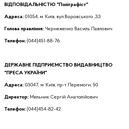
ВІДПОВІДАЛЬНІСТЮ "Поліграфіст"
Адреса:
01054, м. Київ, вул.Воровського ,33
Голова правління
:
Чернеженко Василь Павлович
Телефон:
(044)451-88-76
ДЕРЖАВНЕ ПІДПРИЄМСТВО ВИДАВНИЦТВО
"ПРЕСА УКРАЇНИ"
Адреса:
03047, м. Київ, пр-т Перемоги, 50
Директор
:
Мельник Сергій Анатолійович
Телефон:
(044)454-82-42