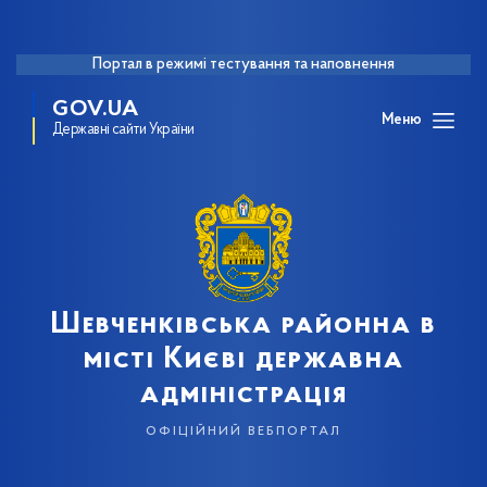
Портал в режимі тестування та наповнення
GOV.UA
Меню
Державні сайти України
Шевченківська районна в
місті Києві державна
адміністрація
офіційний вебпортал