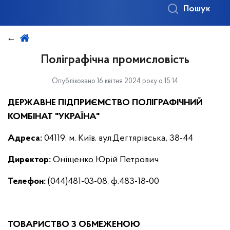
Пошук
Поліграфічна промисловість
Опубліковано 16 квітня 2024 року о 15:14
ДЕРЖАВНЕ ПІДПРИЄМСТВО ПОЛІГРАФІЧНИЙ
КОМБІНАТ "УКРАЇНА"
Адреса:
04119, м. Київ, вул.Дегтярівська, 38-44
Директор
:
Оніщенко Юрій Петрович
Телефон:
(044)481-03-08, ф.483-18-00
ТОВАРИСТВО З ОБМЕЖЕНОЮ