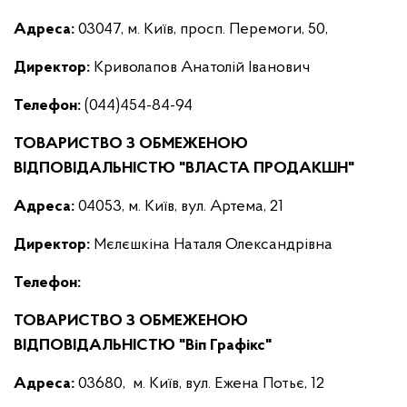
Адреса:
03047, м. Київ, просп. Перемоги, 50,
Директор
:
Криволапов Анатолій Іванович
Телефон:
(044)454-84-94
ТОВАРИСТВО З ОБМЕЖЕНОЮ
ВІДПОВІДАЛЬНІСТЮ "ВЛАСТА ПРОДАКШН"
Адреса:
04053, м. Київ, вул. Артема, 21
Директор
:
Мєлєшкіна Наталя Олександрівна
Телефон:
ТОВАРИСТВО З ОБМЕЖЕНОЮ
ВІДПОВІДАЛЬНІСТЮ "Віп Графікс"
Адреса:
03680, м. Київ, вул. Ежена Потьє, 12