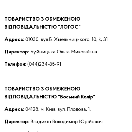
ТОВАРИСТВО З ОБМЕЖЕНОЮ
ВІДПОВІДАЛЬНІСТЮ "ЛОГОС"
Адреса:
01030, вул.Б. Хмельницького, 10, k, 31
Директор
:
Буйницька Ольга Миколаївна
Телефон:
(044)234-85-91
ТОВАРИСТВО З ОБМЕЖЕНОЮ
ВІДПОВІДАЛЬНІСТЮ "Восьмий Колір"
Адреса:
04128, м. Київ, вул. Плодова, 1,
Директор
:
Владикін Володимир Юрійович