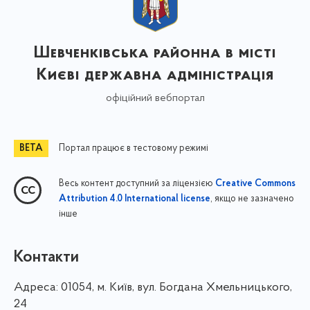
Шевченківська районна в місті
Києві державна адміністрація
офіційний вебпортал
Портал працює в тестовому режимі
Весь контент доступний за ліцензією
Creative Commons
, якщо не зазначено
Attribution 4.0 International license
інше
Контакти
Адреса:
01054, м. Київ, вул. Богдана Хмельницького,
24