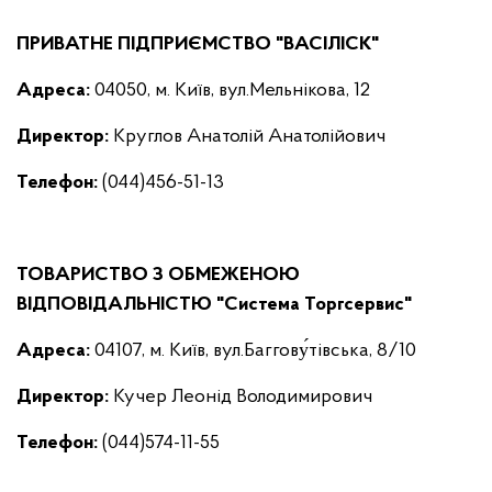
ПРИВАТНЕ ПІДПРИЄМСТВО "ВАСІЛІСК"
Адреса:
04050, м. Київ, вул.Мельнікова, 12
Директор
:
Круглов Анатолій Анатолійович
Телефон:
(044)456-51-13
ТОВАРИСТВО З ОБМЕЖЕНОЮ
ВІДПОВІДАЛЬНІСТЮ "Система Торгсервис"
Адреса:
04107, м. Київ, вул.Баггову́тівська, 8/10
Директор
:
Кучер Леонід Володимирович
Телефон:
(044)574-11-55