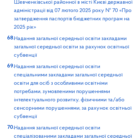
Шевченківської районної в місті Києві державної
адміністрації від 07 лютого 2025 року № 70 «Про
затвердження паспортів бюджетних програм на
2025 рік»
Надання загальної середньої освіти закладами
загальної середньої освіти за рахунок освітньої
субвенції
Надання загальної середньої освіти
спеціальними закладами загальної середньої
освіти для осіб з особливими освітніми
потребами, зумовленими порушеннями
інтелектуального розвитку, фізичними та/або
сенсорними порушеннями, за рахунок освітньої
субвенції
Надання загальної середньої освіти
спеціалізованими закладами загальної середньої