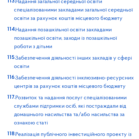
Надання загальної середньої освіти
спеціалізованими закладами загальної середньої
освіти за рахунок коштів місцевого бюджету
Надання позашкільної освіти закладами
позашкільної освіти, заходи із позашкільної
роботи з дітьми
Забезпечення діяльності інших закладів у сфері
освіти
Забезпечення діяльності інклюзивно-ресурсних
центрів за рахунок коштів місцевого бюджету
Розвиток та надання послуг спеціалізованими
службами підтримки осіб, які постраждали від
домашнього насильства та/або насильства за
ознакою статі
Реалізація публічного інвестиційного проекту із