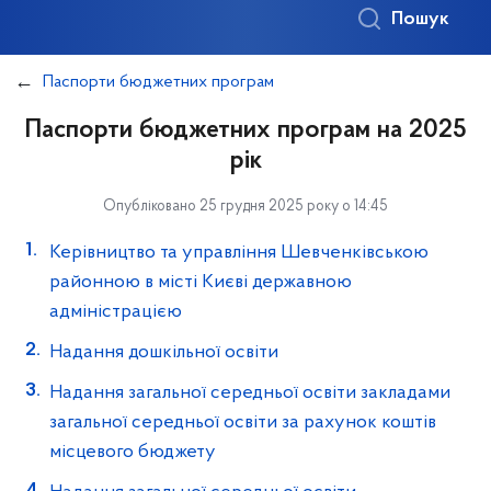
Пошук
Паспорти бюджетних програм
Паспорти бюджетних програм на 2025
рік
Опубліковано 25 грудня 2025 року о 14:45
Керівництво та управління Шевченківською
районною в місті Києві державною
адміністрацією
Надання дошкільної освіти
Надання загальної середньої освіти закладами
загальної середньої освіти за рахунок коштів
місцевого бюджету