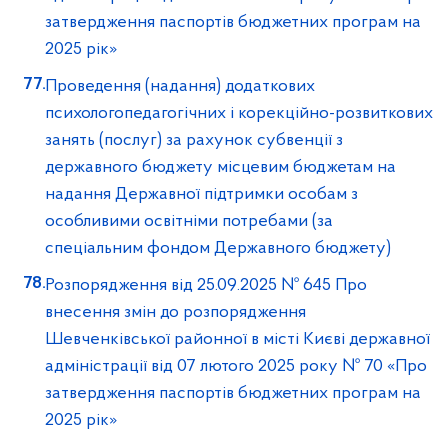
затвердження паспортів бюджетних програм на
2025 рік»
Проведення (надання) додаткових
психологопедагогічних і корекційно-розвиткових
занять (послуг) за рахунок субвенції з
державного бюджету місцевим бюджетам на
надання Державної підтримки особам з
особливими освітніми потребами (за
спеціальним фондом Державного бюджету)
Розпорядження від 25.09.2025 № 645 Про
внесення змін до розпорядження
Шевченківської районної в місті Києві державної
адміністрації від 07 лютого 2025 року № 70 «Про
затвердження паспортів бюджетних програм на
2025 рік»