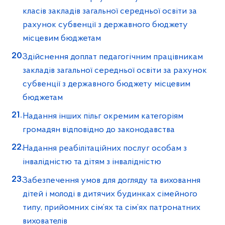
класів закладів загальної середньої освіти за
рахунок субвенції з державного бюджету
місцевим бюджетам
Здійснення доплат педагогічним працівникам
закладів загальної середньої освіти за рахунок
субвенції з державного бюджету місцевим
бюджетам
Надання інших пільг окремим категоріям
громадян відповідно до законодавства
Надання реабілітаційних послуг особам з
інвалідністю та дітям з інвалідністю
Забезпечення умов для догляду та виховання
дітей і молоді в дитячих будинках сімейного
типу, прийомних сім’ях та сім’ях патронатних
вихователів