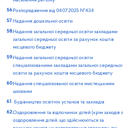
населення регіону
Розпорядження від 04.07.2025 №434
Надання дошкільної освіти
Надання загальної середньої освіти закладами
загальної середньої освіти за рахунок коштів
місцевого бюджету
Надання загальної середньої освіти
спеціалізованими закладами загальної середньої
освіти за рахунок коштів місцевого бюджету
Надання спеціалізованої освіти мистецькими
школами
Будівництво освітніх установ та закладів
Оздоровлення та відпочинок дітей (крім заходів з
оздоровлення дітей, що здійснюються за