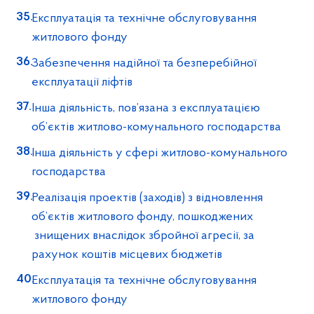
Експлуатація та технічне обслуговування
житлового фонду
Забезпечення надійної та безперебійної
експлуатації ліфтів
Інша діяльність, пов’язана з експлуатацією
об’єктів житлово-комунального господарства
Інша діяльність у сфері житлово-комунального
господарства
Реалізація проектів (заходів) з відновлення
об’єктів житлового фонду, пошкоджених
знищених внаслідок збройної агресії, за
рахунок коштів місцевих бюджетів
Експлуатація та технічне обслуговування
житлового фонду