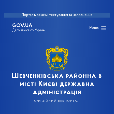
Портал в режимі тестування та наповнення
GOV.UA
Меню
Державні сайти України
Шевченківська районна в
місті Києві державна
адміністрація
офіційний вебпортал