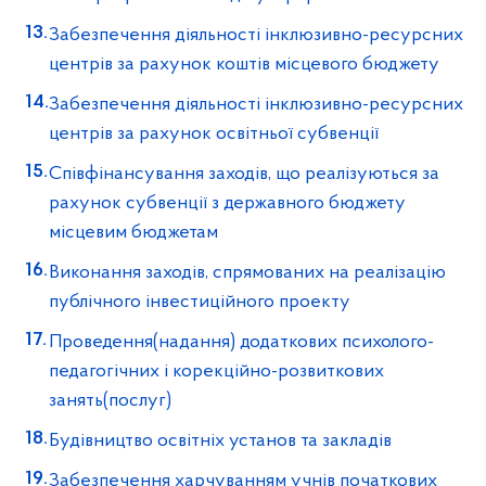
Забезпечення діяльності інклюзивно-ресурсних
центрів за рахунок коштів місцевого бюджету
Забезпечення діяльності інклюзивно-ресурсних
центрів за рахунок освітньої субвенції
Співфінансування заходів, що реалізуються за
рахунок субвенції з державного бюджету
місцевим бюджетам
Виконання заходів, спрямованих на реалізацію
публічного інвестиційного проекту
Проведення(надання) додаткових психолого-
педагогічних і корекційно-розвиткових
занять(послуг)
Будівництво освітніх установ та закладів
Забезпечення харчуванням учнів початкових