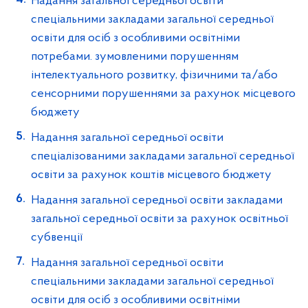
Надання загальної середньої освіти
спеціальними закладами загальної середньої
освіти для осіб з особливими освітніми
потребами. зумовленими порушенням
інтелектуального розвитку, фізичними та/або
сенсорними порушеннями за рахунок місцевого
бюджету
Надання загальної середньої освіти
спеціалізованими закладами загальної середньої
освіти за рахунок коштів місцевого бюджету
Надання загальної середньої освіти закладами
загальної середньої освіти за рахунок освітньої
субвенції
Надання загальної середньої освіти
спеціальними закладами загальної середньої
освіти для осіб з особливими освітніми