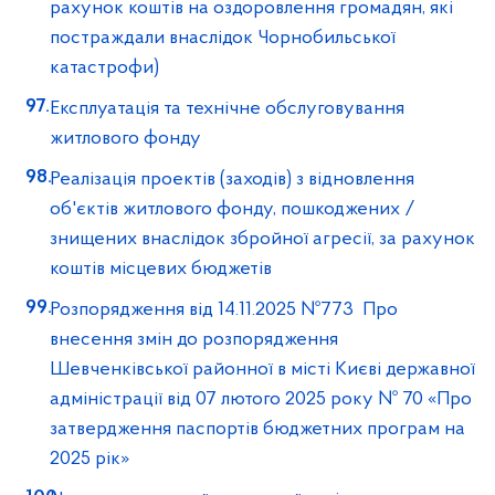
рахунок коштів на оздоровлення громадян, які
постраждали внаслідок Чорнобильської
катастрофи)
Експлуатація та технічне обслуговування
житлового фонду
Реалізація проектів (заходів) з відновлення
об'єктів житлового фонду, пошкоджених /
знищених внаслідок збройної агресії, за рахунок
коштів місцевих бюджетів
Розпорядження від 14.11.2025 №773 Про
внесення змін до розпорядження
Шевченківської районної в місті Києві державної
адміністрації від 07 лютого 2025 року № 70 «Про
затвердження паспортів бюджетних програм на
2025 рік»