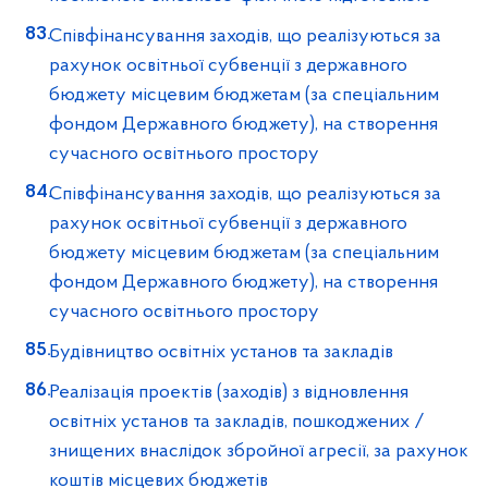
Співфінансування заходів, що реалізуються за
рахунок освітньої субвенції з державного
бюджету місцевим бюджетам (за спеціальним
фондом Державного бюджету), на створення
сучасного освітнього простору
Співфінансування заходів, що реалізуються за
рахунок освітньої субвенції з державного
бюджету місцевим бюджетам (за спеціальним
фондом Державного бюджету), на створення
сучасного освітнього простору
Будівництво освітніх установ та закладів
Реалізація проектів (заходів) з відновлення
освітніх установ та закладів, пошкоджених /
знищених внаслідок збройної агресії, за рахунок
коштів місцевих бюджетів