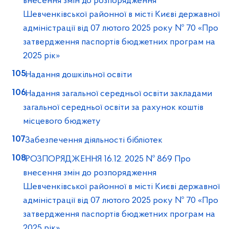
внесення змін до розпорядження
Шевченківської районної в місті Києві державної
адміністрації від 07 лютого 2025 року № 70 «Про
затвердження паспортів бюджетних програм на
2025 рік»
Надання дошкільної освіти
Надання загальної середньої освіти закладами
загальної середньої освіти за рахунок коштів
місцевого бюджету
Забезпечення діяльності бібліотек
РОЗПОРЯДЖЕННЯ 16.12. 2025 № 869 Про
внесення змін до розпорядження
Шевченківської районної в місті Києві державної
адміністрації від 07 лютого 2025 року № 70 «Про
затвердження паспортів бюджетних програм на
2025 рік»