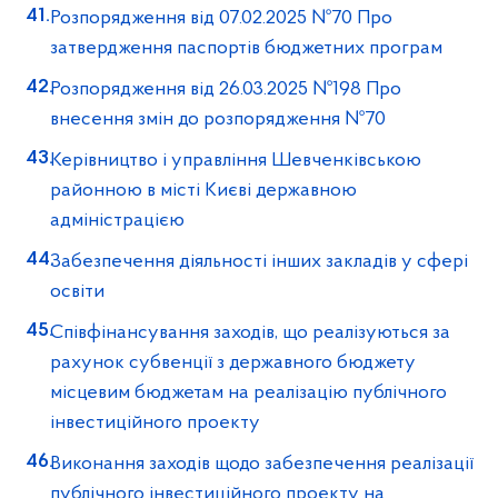
Розпорядження від 07.02.2025 №70 Про
затвердження паспортів бюджетних програм
Розпорядження від 26.03.2025 №198 Про
внесення змін до розпорядження №70
Керівництво і управління Шевченківською
районною в місті Києві державною
адміністрацією
Забезпечення діяльності інших закладів у сфері
освіти
Співфінансування заходів, що реалізуються за
рахунок субвенції з державного бюджету
місцевим бюджетам на реалізацію публічного
інвестиційного проекту
Виконання заходів щодо забезпечення реалізації
публічного інвестиційного проекту на