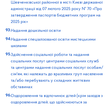
Шевченківської районної в місті Києві державної
адміністрації від 07 лютого 2025 року № 70 «Про
затвердження паспортів бюджетних програм на
2025 рік»
Надання дошкільної освіти
Надання спеціалізованої освіти мистецькими
школами
Здійснення соціальної роботи та надання
соціальних послуг центрами соціальних служб
та центрами надання соціальних послуг особам/
сім'ям, які належать до вразливих груп населення
та/або перебувають у складних життєвих
обставинах
Оздоровлення та відпочинок дітей (крім заходів з
оздоровлення дітей, що здійснюються за