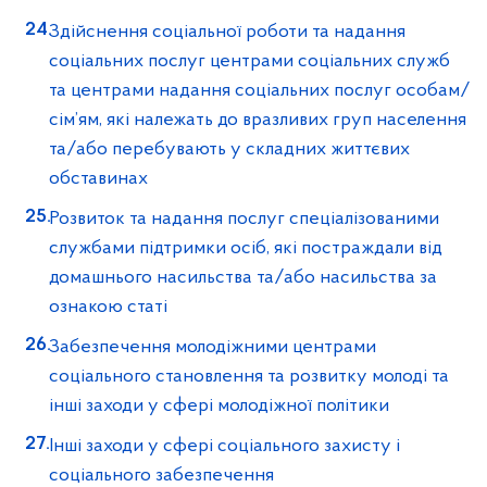
Здійснення соціальної роботи та надання
соціальних послуг центрами соціальних служб
та центрами надання соціальних послуг особам/
сім’ям, які належать до вразливих груп населення
та/або перебувають у складних життєвих
обставинах
Розвиток та надання послуг спеціалізованими
службами підтримки осіб, які постраждали від
домашнього насильства та/або насильства за
ознакою статі
Забезпечення молодіжними центрами
соціального становлення та розвитку молоді та
інші заходи у сфері молодіжної політики
Інші заходи у сфері соціального захисту і
соціального забезпечення