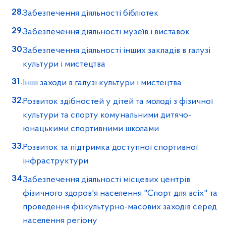
Забезпечення діяльності бібліотек
Забезпечення діяльності музеїв і виставок
Забезпечення діяльності інших закладів в галузі
культури і мистецтва
Інші заходи в галузі культури і мистецтва
Розвиток здібностей у дітей та молоді з фізичної
культури та спорту комунальними дитячо-
юнацькими спортивними школами
Розвиток та підтримка доступної спортивної
інфраструктури
Забезпечення діяльності місцевих центрів
фізичного здоров'я населення "Спорт для всіх" та
проведення фізкультурно-масових заходів серед
населення регіону