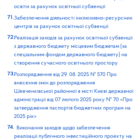
освіти за рахунок освітньої субвенції
Забезпечення діяльності інклюзивно-ресурсних
центрів за рахунок освітньої субвенції
Реалізація заходів за рахунок освітньої субвенції
з державного бюджету місцевим бюджетам (за
спеціальним фондом державного бюджету) на
створення сучасного освітнього простору
Розпорядження від 29. 08. 2025 № 570 Про
внесення змін до розпорядження
Шевченківської районної в місті Києві державної
адміністрації від 07 лютого 2025 року № 70 «Про
затвердження паспортів бюджетних програм на
2025 рік»
Виконання заходів щодо забезпечення
реалізації публічного інвестиційного проекту на