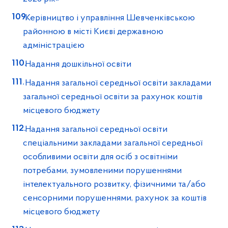
Керівництво і управління Шевченківською
районною в місті Києві державною
адміністрацією
Надання дошкільної освіти
Надання загальної середньої освіти закладами
загальної середньої освіти за рахунок коштів
місцевого бюджету
Надання загальної середньої освіти
спеціальними закладами загальної середньої
особливими освіти для осіб з освітніми
потребами, зумовленими порушеннями
інтелектуального розвитку, фізичними та/або
сенсорними порушеннями, рахунок за коштів
місцевого бюджету