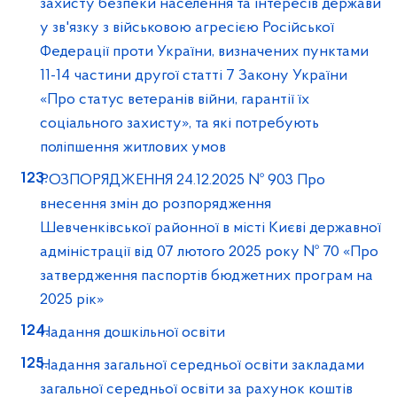
захисту безпеки населення та інтересів держави
у зв'язку з військовою агресією Російської
Федерації проти України, визначених пунктами
11-14 частини другої статті 7 Закону України
«Про статус ветеранів війни, гарантії їх
соціального захисту», та які потребують
поліпшення житлових умов
РОЗПОРЯДЖЕННЯ 24.12.2025 № 903 Про
внесення змін до розпорядження
Шевченківської районної в місті Києві державної
адміністрації від 07 лютого 2025 року № 70 «Про
затвердження паспортів бюджетних програм на
2025 рік»
Надання дошкільної освіти
Надання загальної середньої освіти закладами
загальної середньої освіти за рахунок коштів