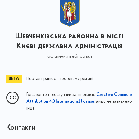
Шевченківська районна в місті
Києві державна адміністрація
офіційний вебпортал
Портал працює в тестовому режимі
Весь контент доступний за ліцензією
Creative Commons
, якщо не зазначено
Attribution 4.0 International license
інше
Контакти