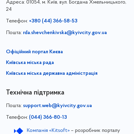
Адреса:
01054, м. Київ, вул. Богдана Хмельницького,
24
Телефон:
+380 (44) 366-58-53
Пошта:
rda.shevchenkivska@kyivcity.gov.ua
Офіційний портал Києва
Київська міська рада
Київська міська державна адміністрація
Технічна підтримка
Пошта:
support.web@kyivcity.gov.ua
Телефон:
(044) 366-80-13
Компанія «Kitsoft»
– розробник порталу