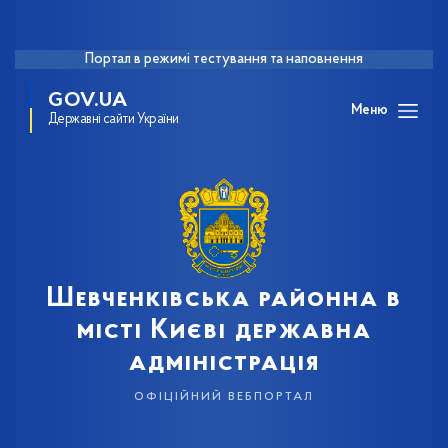
Портал в режимі тестування та наповнення
GOV.UA
Меню
Державні сайти України
Шевченківська районна в
місті Києві державна
адміністрація
офіційний вебпортал