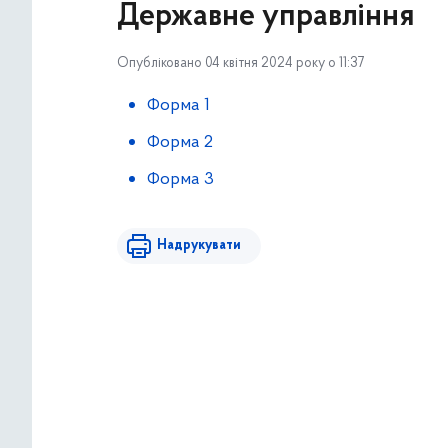
Державне управління
Опубліковано 04 квітня 2024 року о 11:37
Форма 1
Форма 2
Форма 3
Надрукувати