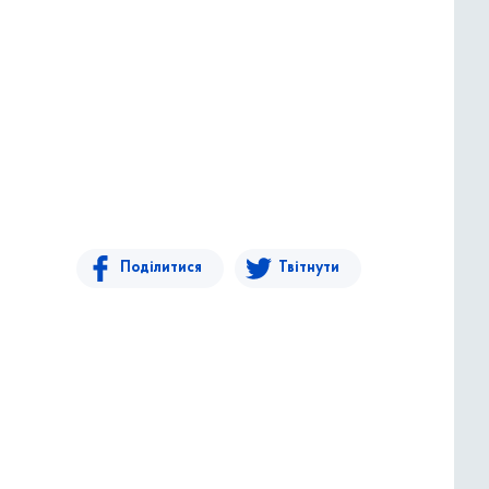
Поділитися
Твітнути