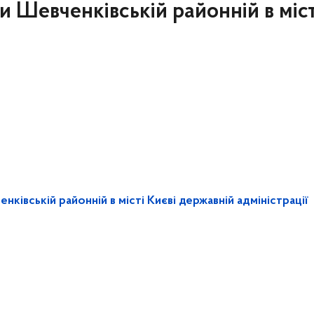
 Шевченківській районній в міст
ківській районній в місті Києві державній адміністрації