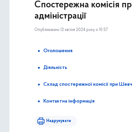
Спостережна комісія при
адміністрації
Опубліковано 12 квітня 2024 року о 10:57
Оголошення
Діяльність
Склад спостережної комісії при Шевчен
Контактна інформація
Надрукувати