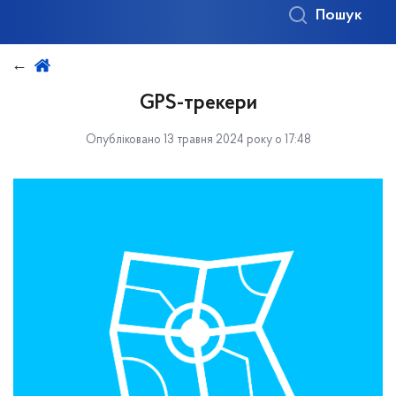
Пошук
GPS-трекери
Опубліковано 13 травня 2024 року о 17:48