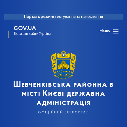
Портал в режимі тестування та наповнення
GOV.UA
Меню
Державні сайти України
Шевченківська районна в
місті Києві державна
адміністрація
офіційний вебпортал