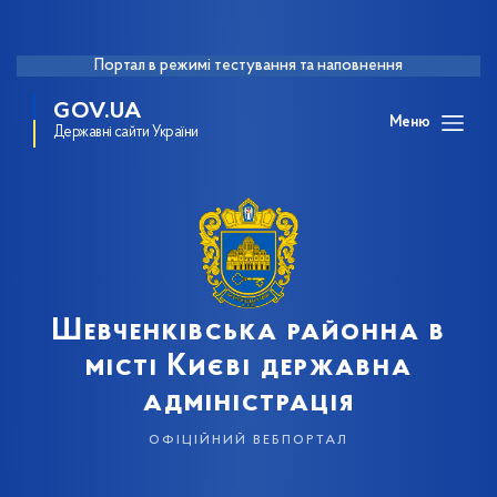
Портал в режимі тестування та наповнення
GOV.UA
Меню
Державні сайти України
Шевченківська районна в
місті Києві державна
адміністрація
офіційний вебпортал