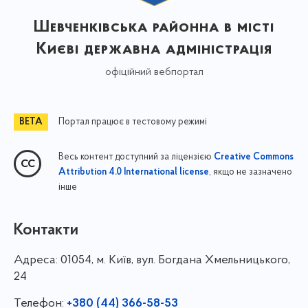
Шевченківська районна в місті
Києві державна адміністрація
офіційний вебпортал
Портал працює в тестовому режимі
Весь контент доступний за ліцензією
Creative Commons
, якщо не зазначено
Attribution 4.0 International license
інше
Контакти
Адреса:
01054, м. Київ, вул. Богдана Хмельницького,
24
Телефон:
+380 (44) 366-58-53