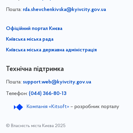
Пошта:
rda.shevchenkivska@kyivcity.gov.ua
Офіційний портал Києва
Київська міська рада
Київська міська державна адміністрація
Технічна підтримка
Пошта:
support.web@kyivcity.gov.ua
Телефон:
(044) 366-80-13
Компанія «Kitsoft»
– розробник порталу
© Власність міста Києва 2025