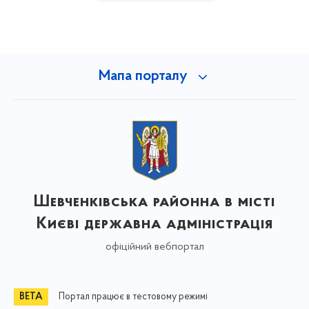
Мапа порталу
Шевченківська районна в місті
Києві державна адміністрація
офіційний вебпортал
Портал працює в тестовому режимі