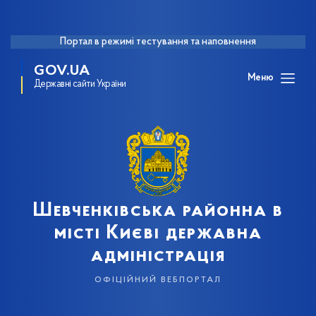
Портал в режимі тестування та наповнення
GOV.UA
Меню
Державні сайти України
Шевченківська районна в
місті Києві державна
адміністрація
офіційний вебпортал