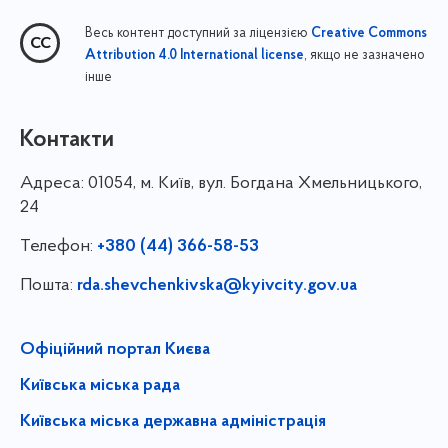
Весь контент доступний за ліцензією
Creative Commons
, якщо не зазначено
Attribution 4.0 International license
інше
Контакти
Адреса:
01054, м. Київ, вул. Богдана Хмельницького,
24
Телефон:
+380 (44) 366-58-53
Пошта:
rda.shevchenkivska@kyivcity.gov.ua
Офіційний портал Києва
Київська міська рада
Київська міська державна адміністрація