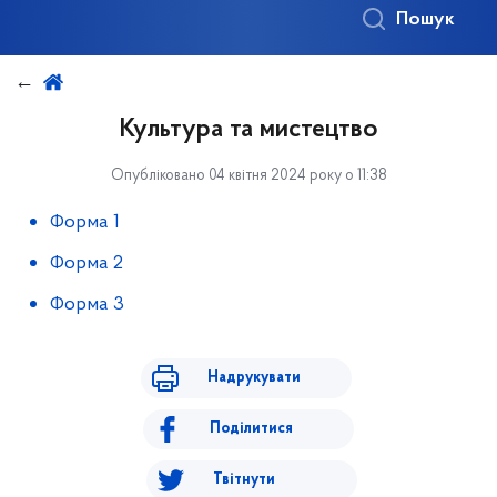
Пошук
Культура та мистецтво
Опубліковано 04 квітня 2024 року о 11:38
Форма 1
Форма 2
Форма 3
Надрукувати
Поділитися
Твітнути