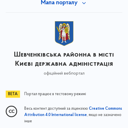
Мапа порталу
Шевченківська районна в місті
Києві державна адміністрація
офіційний вебпортал
Портал працює в тестовому режимі
Весь контент доступний за ліцензією
Creative Commons
, якщо не зазначено
Attribution 4.0 International license
інше