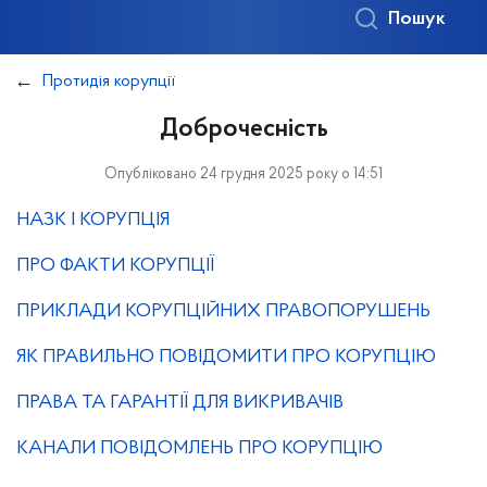
Пошук
Протидія корупції
Доброчесність
Опубліковано 24 грудня 2025 року о 14:51
НАЗК І КОРУПЦІЯ
ПРО ФАКТИ КОРУПЦІЇ
ПРИКЛАДИ КОРУПЦІЙНИХ ПРАВОПОРУШЕНЬ
ЯК ПРАВИЛЬНО ПОВІДОМИТИ ПРО КОРУПЦІЮ
ПРАВА ТА ГАРАНТІЇ ДЛЯ ВИКРИВАЧІВ
КАНАЛИ ПОВІДОМЛЕНЬ ПРО КОРУПЦІЮ