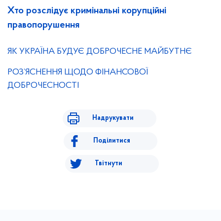
Хто розслідує кримінальні корупційні
правопорушення
ЯК УКРАЇНА БУДУЄ ДОБРОЧЕСНЕ МАЙБУТНЄ
РОЗ’ЯСНЕННЯ ЩОДО ФІНАНСОВОЇ
ДОБРОЧЕСНОСТІ
Надрукувати
Поділитися
Твітнути