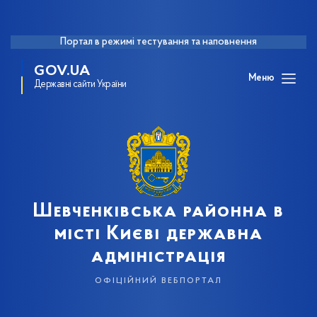
Портал в режимі тестування та наповнення
GOV.UA
Меню
Державні сайти України
Шевченківська районна в
місті Києві державна
адміністрація
офіційний вебпортал