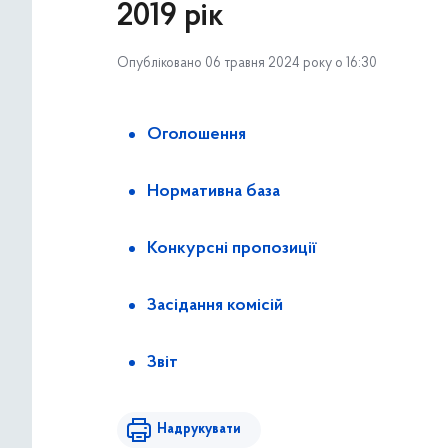
2019 рік
Опубліковано 06 травня 2024 року о 16:30
Оголошення
Нормативна база
Конкурсні пропозиції
Засідання комісій
Звіт
Надрукувати