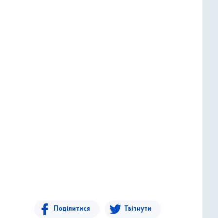
Поділитися
Твітнути