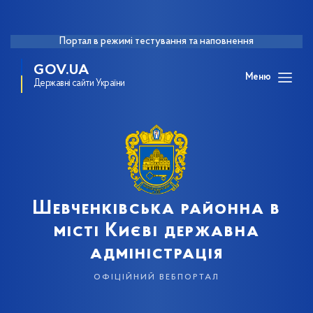
Портал в режимі тестування та наповнення
GOV.UA
Меню
Державні сайти України
Шевченківська районна в
місті Києві державна
адміністрація
офіційний вебпортал