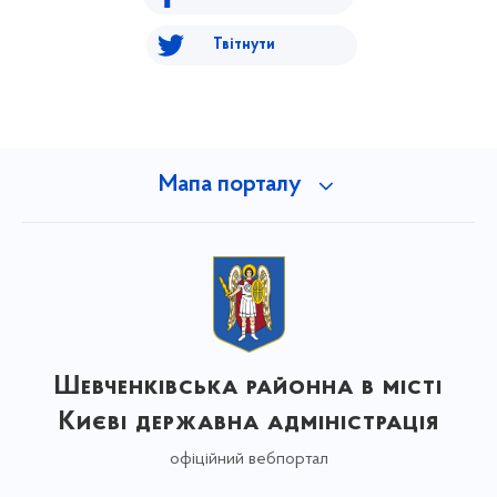
Твітнути
Мапа порталу
Шевченківська районна в місті
Києві державна адміністрація
офіційний вебпортал