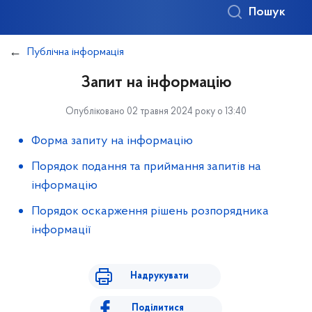
Пошук
Публічна інформація
Запит на інформацію
Опубліковано 02 травня 2024 року о 13:40
Форма запиту на інформацію
Порядок подання та приймання запитів на
інформацію
Порядок оскарження рішень розпорядника
інформації
Надрукувати
Поділитися