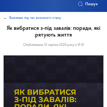
Пошук
Важливе під час воєнного стану
Як вибратися з-під завалів: поради, які
рятують життя
Опубліковано 12 серпня 2025 року о 15:10