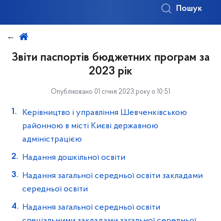
Пошук
Звіти паспортів бюджетних програм за
2023 рік
Опубліковано 01 січня 2023 року о 10:51
Керівництво і управління Шевченківською
районною в місті Києві державною
адміністрацією
Надання дошкільної освіти
Надання загальної середньої освіти закладами
середньої освіти
Надання загальної середньої освіти
спеціальними закладами загальної середньої