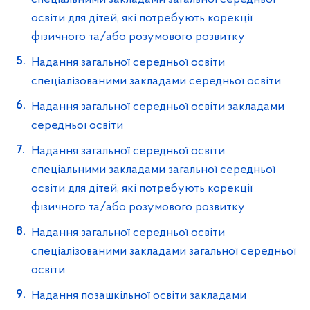
освіти для дітей, які потребують корекції
фізичного та/або розумового розвитку
Надання загальної середньої освіти
спеціалізованими закладами середньої освіти
Надання загальної середньої освіти закладами
середньої освіти
Надання загальної середньої освіти
спеціальними закладами загальної середньої
освіти для дітей, які потребують корекції
фізичного та/або розумового розвитку
Надання загальної середньої освіти
спеціалізованими закладами загальної середньої
освіти
Надання позашкільної освіти закладами