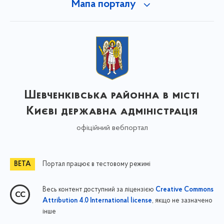
Мапа порталу
Шевченківська районна в місті
Києві державна адміністрація
офіційний вебпортал
Портал працює в тестовому режимі
Весь контент доступний за ліцензією
Creative Commons
, якщо не зазначено
Attribution 4.0 International license
інше