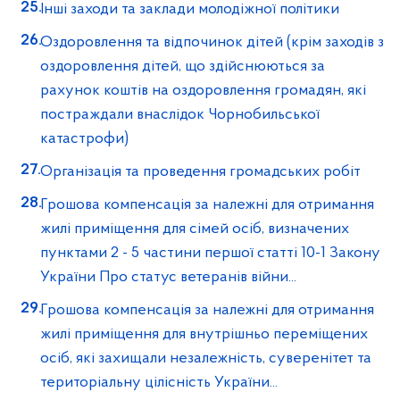
Інші заходи та заклади молодіжної політики
Оздоровлення та відпочинок дітей (крім заходів з
оздоровлення дітей, що здійснюються за
рахунок коштів на оздоровлення громадян, які
постраждали внаслідок Чорнобильської
катастрофи)
Організація та проведення громадських робіт
Грошова компенсація за належні для отримання
жилі приміщення для сімей осіб, визначених
пунктами 2 - 5 частини першої статті 10-1 Закону
України Про статус ветеранів війни...
Грошова компенсація за належні для отримання
жилі приміщення для внутрішньо переміщених
осіб, які захищали незалежність, суверенітет та
територіальну цілісність України...