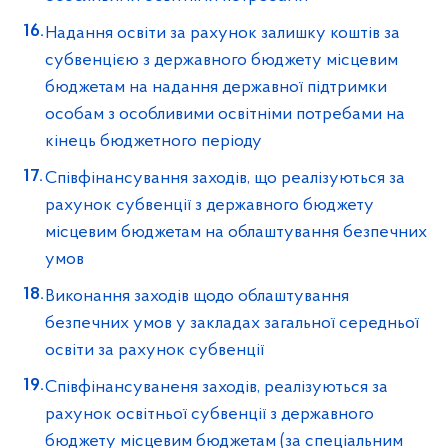
Надання освіти за рахунок залишку коштів за
субвенцією з державного бюджету місцевим
бюджетам на надання державної підтримки
особам з особливими освітніми потребами на
кінець бюджетного періоду
Співфінансування заходів, що реалізуються за
рахунок субвенції з державного бюджету
місцевим бюджетам на облаштування безпечних
умов
Виконання заходів щодо облаштування
безпечних умов у закладах загальної середньої
освіти за рахунок субвенції
Співфінансуваненя заходів, реалізуються за
рахунок освітньої субвенції з державного
бюджету місцевим бюджетам (за спеціальним