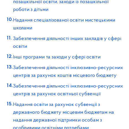
позашкільної освіти, заходи із позашкільної
роботи з дітьми
Надання спеціалізованої освіти мистецькими
школами
Забезпечення діяльності інших закладів у сфері
освіти
Інші програми та заходи у сфері освіти
Забезпечення діяльності інклюзивно-ресурсних
центрів за рахунок коштів місцевого бюджету
Забезпечення діяльності інклюзивно-ресурсних
центрів за рахунок освітньої субвенції
Надання освіти за рахунок субвенції з
державного бюджету місцевим бюджетам на
надання державної підтримки особам з
особливими освітніми потребами