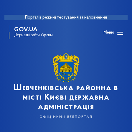
Портал в режимі тестування та наповнення
GOV.UA
Меню
Державні сайти України
Шевченківська районна в
місті Києві державна
адміністрація
офіційний вебпортал