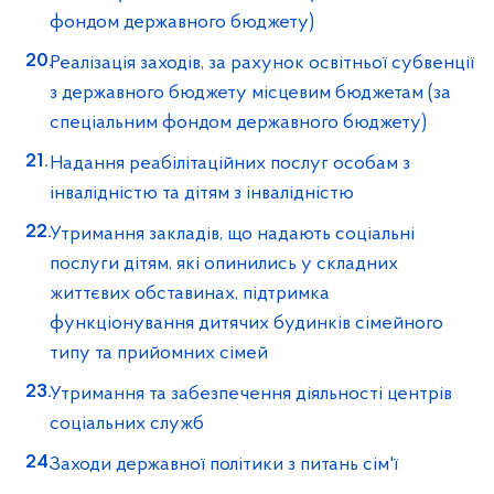
фондом державного бюджету)
Реалізація заходів, за рахунок освітньої субвенції
з державного бюджету місцевим бюджетам (за
спеціальним фондом державного бюджету)
Надання реабілітаційних послуг особам з
інвалідністю та дітям з інвалідністю
Утримання закладів, що надають соціальні
послуги дітям, які опинились у складних
життєвих обставинах, підтримка
функціонування дитячих будинків сімейного
типу та прийомних сімей
Утримання та забезпечення діяльності центрів
соціальних служб
Заходи державної політики з питань сім'ї