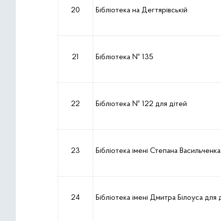
20
Бібліотека на Дегтярівській
21
Бібліотека № 135
22
Бібліотека № 122 для дітей
23
Бібліотека імені Степана Васильченка
24
Бібліотека імені Дмитра Білоуса для 