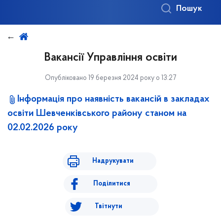
Пошук
Вакансії Управління освіти
Опубліковано 19 березня 2024 року о 13:27
Інформація про наявність вакансій в закладах
освіти Шевченківського району станом на
02.02.2026 року
Надрукувати
Поділитися
Твітнути