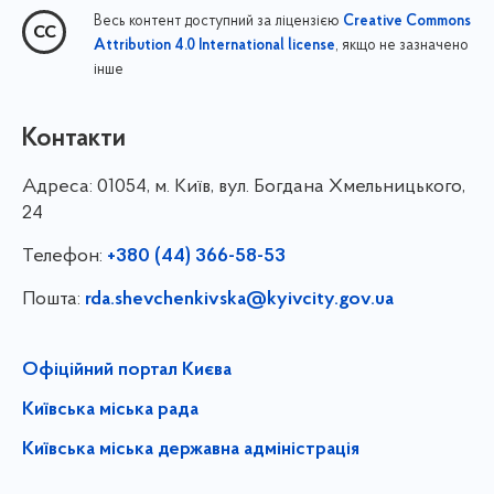
Весь контент доступний за ліцензією
Creative Commons
, якщо не зазначено
Attribution 4.0 International license
інше
Контакти
Адреса:
01054, м. Київ, вул. Богдана Хмельницького,
24
Телефон:
+380 (44) 366-58-53
Пошта:
rda.shevchenkivska@kyivcity.gov.ua
Офіційний портал Києва
Київська міська рада
Київська міська державна адміністрація