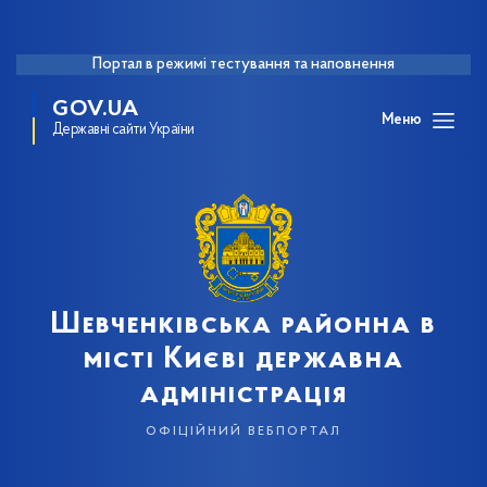
Портал в режимі тестування та наповнення
GOV.UA
Меню
Державні сайти України
Шевченківська районна в
місті Києві державна
адміністрація
офіційний вебпортал