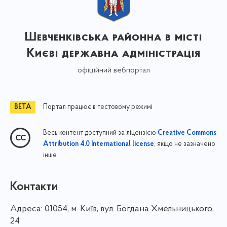
Шевченківська районна в місті
Києві державна адміністрація
офіційний вебпортал
Портал працює в тестовому режимі
Весь контент доступний за ліцензією
Creative Commons
, якщо не зазначено
Attribution 4.0 International license
інше
Контакти
Адреса:
01054, м. Київ, вул. Богдана Хмельницького,
24