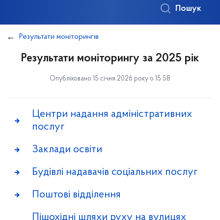
Пошук
Результати моніторингів
Результати моніторингу за 2025 рік
Опубліковано 15 січня 2026 року о 15:58
Центри надання адміністративних
послуг
Заклади освіти
Будівлі надавачів соціальних послуг
Поштові відділення
Пішохідні шляхи руху на вулицях