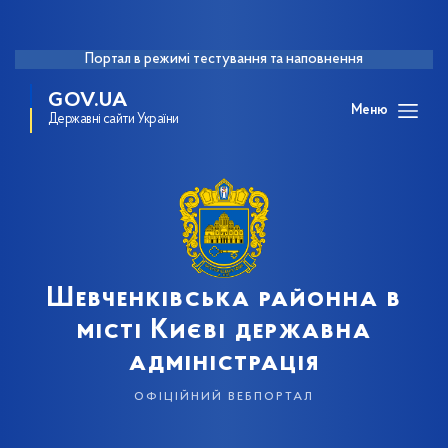
Портал в режимі тестування та наповнення
GOV.UA
Меню
Державні сайти України
Шевченківська районна в
місті Києві державна
адміністрація
офіційний вебпортал