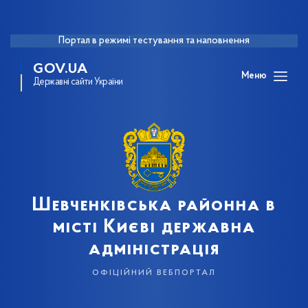
Портал в режимі тестування та наповнення
GOV.UA
Меню
Державні сайти України
Шевченківська районна в
місті Києві державна
адміністрація
офіційний вебпортал