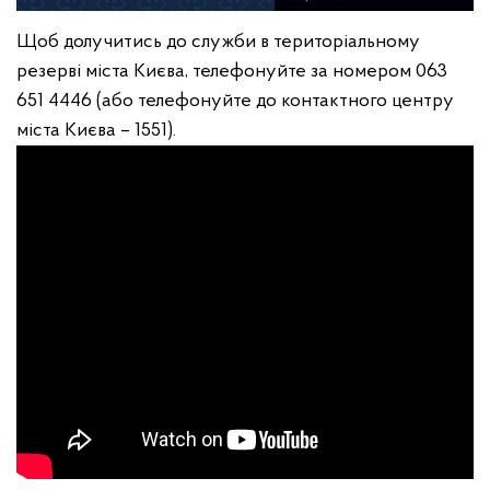
Щоб долучитись до служби в територіальному
резерві міста Києва, телефонуйте за номером 063
651 4446 (або телефонуйте до контактного центру
міста Києва – 1551).