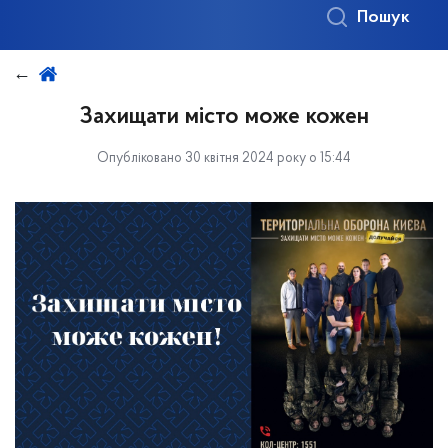
Пошук
Захищати місто може кожен
Опубліковано 30 квітня 2024 року о 15:44