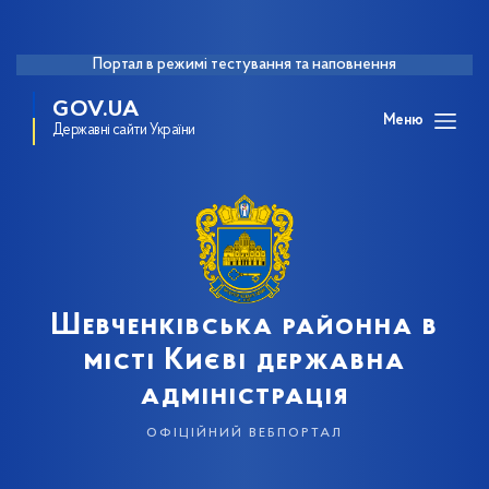
Портал в режимі тестування та наповнення
GOV.UA
Меню
Державні сайти України
Шевченківська районна в
місті Києві державна
адміністрація
офіційний вебпортал