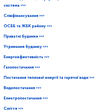
система >>>
Співфінансування
>>>
ОСББ та ЖБК району >>>
Приватні будинки >>>
Утримання будинку >>>
Енергоефективність >>>
Газопостачання >>>
Постачання теплової енергії та гарячої води >>>
Водопостачання >>>
Електропостачання >>>
Сміття >>>