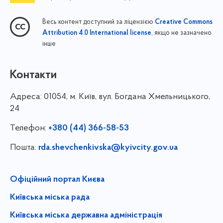
Весь контент доступний за ліцензією
Creative Commons
, якщо не зазначено
Attribution 4.0 International license
інше
Контакти
Адреса:
01054, м. Київ, вул. Богдана Хмельницького,
24
Телефон:
+380 (44) 366-58-53
Пошта:
rda.shevchenkivska@kyivcity.gov.ua
Офіційний портал Києва
Київська міська рада
Київська міська державна адміністрація