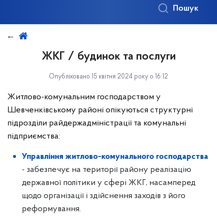
Пошук
ЖКГ / будинок та послуги
Опубліковано 15 квітня 2024 року о 16:12
Житлово-комунальним господарством у
Шевченківському районі опікуються структурні
підрозділи райдержадміністрації та комунальні
підприємства:
Управління житлово-комунального господарства
- забезпечує на території району реалізацію
державної політики у сфері ЖКГ, насамперед
щодо організації і здійснення заходів з його
реформування.