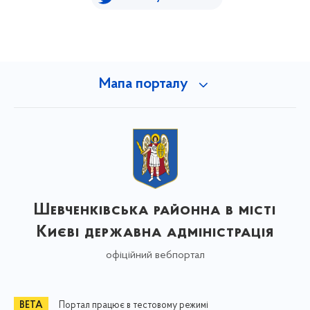
Мапа порталу
Шевченківська районна в місті
Києві державна адміністрація
офіційний вебпортал
Портал працює в тестовому режимі