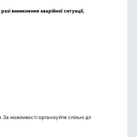
разі виникнення аварійної ситуації,
За можливості організуйте спільні дії