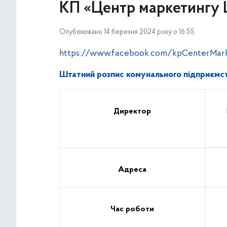
КП «Центр маркетингу 
Опубліковано 14 березня 2024 року о 16:55
https://www.facebook.com/kpCenterMar
Штатний розпис комунального підприємст
Директор
Адреса
Час роботи