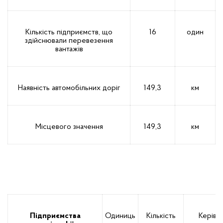
Кількість підприємств, що
16
один
здійснювали перевезення
вантажів
Наявність автомобільних доріг
149,3
км
Місцевого значення
149,3
км
Підприємства
Одиниць
Кількість
Керівн