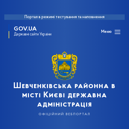
Портал в режимі тестування та наповнення
GOV.UA
Меню
Державні сайти України
Шевченківська районна в
місті Києві державна
адміністрація
офіційний вебпортал