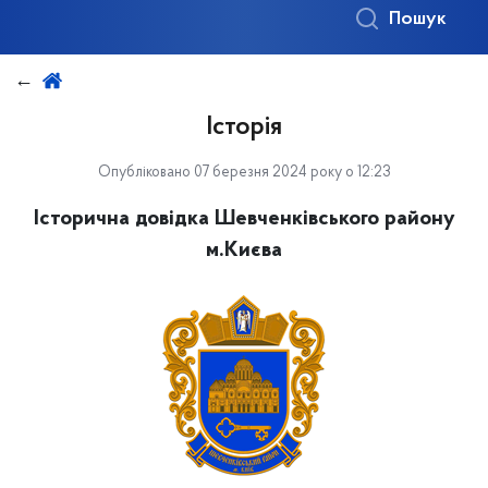
Пошук
Історія
Опубліковано 07 березня 2024 року о 12:23
Історична довідка Шевченківського району
м.Києва