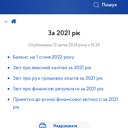
Пошук
За 2021 рік
Опубліковано 12 квітня 2024 року о 10:33
Баланс на 1 січня 2022 року
Звіт про власний капітал за 2021 рік
Звіт про рух грошових коштів за 2021 рік
Звіт про фінансові результати за 2021 рік
Примітки до річної фінансової звітності за 2021
рік
Надрукувати