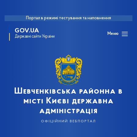
Портал в режимі тестування та наповнення
GOV.UA
Меню
Державні сайти України
Шевченківська районна в
місті Києві державна
адміністрація
офіційний вебпортал