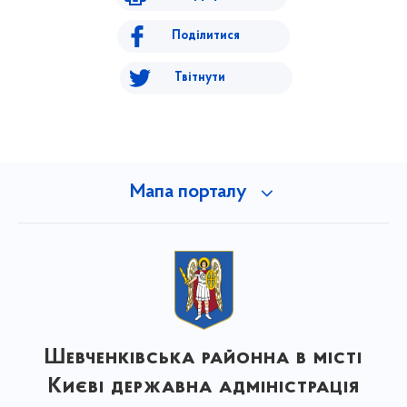
Поділитися
Твітнути
Мапа порталу
Шевченківська районна в місті
Києві державна адміністрація