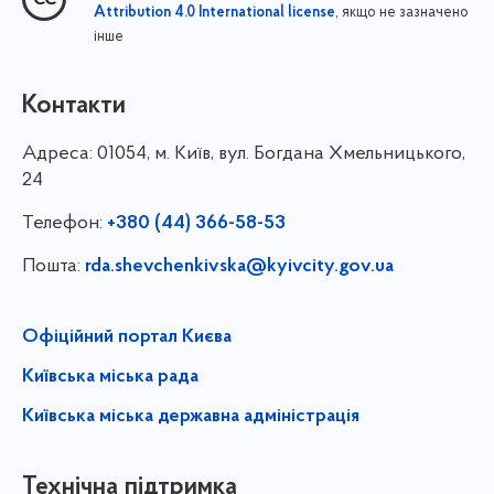
, якщо не зазначено
Attribution 4.0 International license
інше
Контакти
Адреса:
01054, м. Київ, вул. Богдана Хмельницького,
24
Телефон:
+380 (44) 366-58-53
Пошта:
rda.shevchenkivska@kyivcity.gov.ua
Офіційний портал Києва
Київська міська рада
Київська міська державна адміністрація
Технічна підтримка