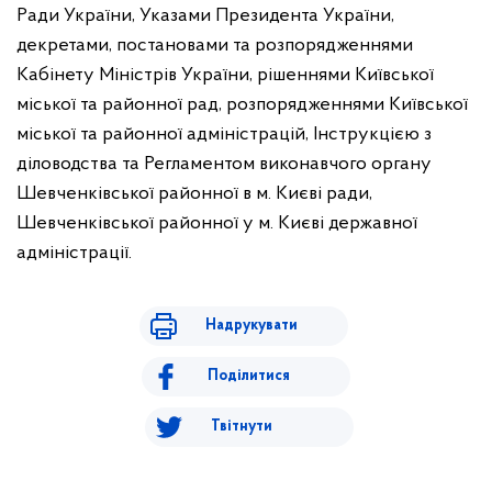
Ради України, Указами Президента України,
декретами, постановами та розпорядженнями
Кабінету Міністрів України, рішеннями Київської
міської та районної рад, розпорядженнями Київської
міської та районної адміністрацій, Інструкцією з
діловодства та Регламентом виконавчого органу
Шевченківської районної в м. Києві ради,
Шевченківської районної у м. Києві державної
адміністрації.
Надрукувати
Поділитися
Твітнути