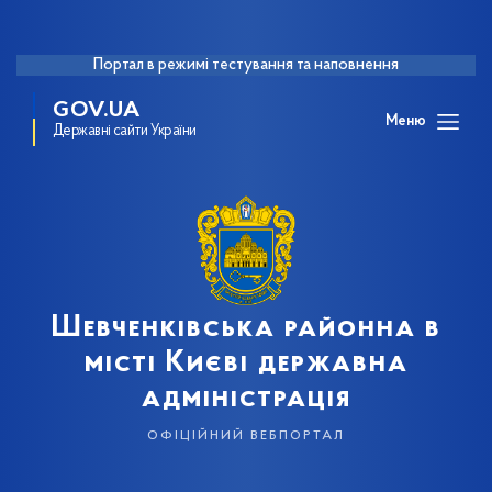
Портал в режимі тестування та наповнення
GOV.UA
Меню
Державні сайти України
Шевченківська районна в
місті Києві державна
адміністрація
офіційний вебпортал