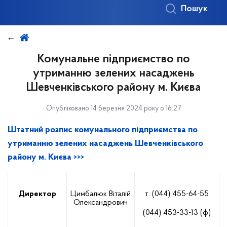
Пошук
Комунальне підприємство по
утриманню зелених насаджень
Шевченківського району м. Києва
Опубліковано 14 березня 2024 року о 16:27
Штатний розпис комунального підприємства по
утриманню зелених насаджень Шевченківського
району м. Києва >>>
Директор
Цимбалюк Віталій
т. (044) 455-64-55
Олександрович
(044) 453-33-13 (ф)