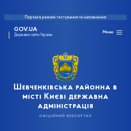
Портал в режимі тестування та наповнення
GOV.UA
Меню
Державні сайти України
Шевченківська районна в
місті Києві державна
адміністрація
офіційний вебпортал