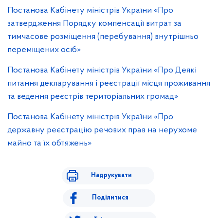
Постанова Кабінету міністрів України «Про
затвердження Порядку компенсації витрат за
тимчасове розміщення (перебування) внутрішньо
переміщених осіб»
Постанова Кабінету міністрів України «Про Деякі
питання декларування і реєстрації місця проживання
та ведення реєстрів територіальних громад»
Постанова Кабінету міністрів України «Про
державну реєстрацію речових прав на нерухоме
майно та їх обтяжень»
Надрукувати
Поділитися