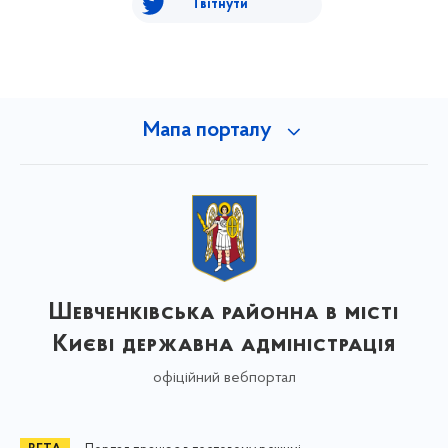
Твітнути
Мапа порталу
Шевченківська районна в місті
Києві державна адміністрація
офіційний вебпортал