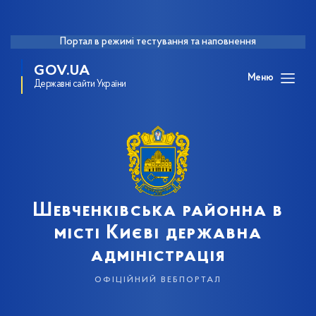
Портал в режимі тестування та наповнення
GOV.UA
Меню
Державні сайти України
Шевченківська районна в
місті Києві державна
адміністрація
офіційний вебпортал