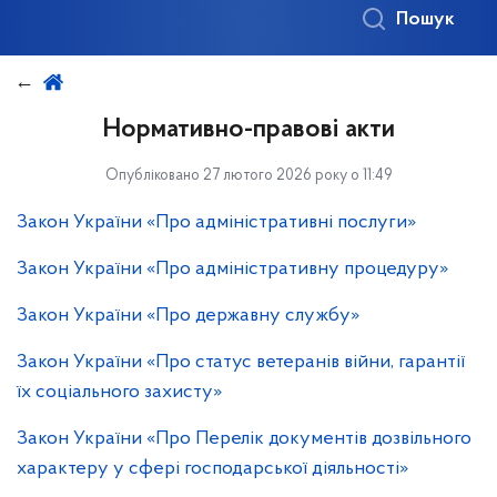
Пошук
Нормативно-правові акти
Опубліковано 27 лютого 2026 року о 11:49
Закон України «Про адміністративні послуги»
Закон України «Про адміністративну процедуру»
Закон України «Про державну службу»
Закон України «Про статус ветеранів війни, гарантії
їх соціального захисту»
Закон України «Про Перелік документів дозвільного
характеру у сфері господарської діяльності»