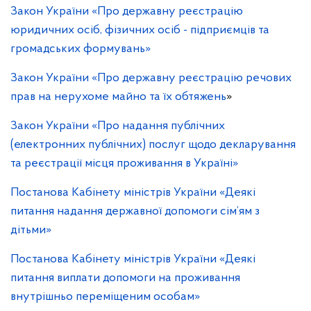
Закон України «Про державну реєстрацію
юридичних осіб, фізичних осіб - підприємців та
громадських формувань»
Закон України «Про державну реєстрацію речових
прав на нерухоме майно та їх обтяжень
»
Закон України «Про надання публічних
(електронних публічних) послуг щодо декларування
та реєстрації місця проживання в Україні»
Постанова Кабінету міністрів України «Деякі
питання надання державної допомоги сім’ям з
дітьми»
Постанова Кабінету міністрів України «Деякі
питання виплати допомоги на проживання
внутрішньо переміщеним особам»