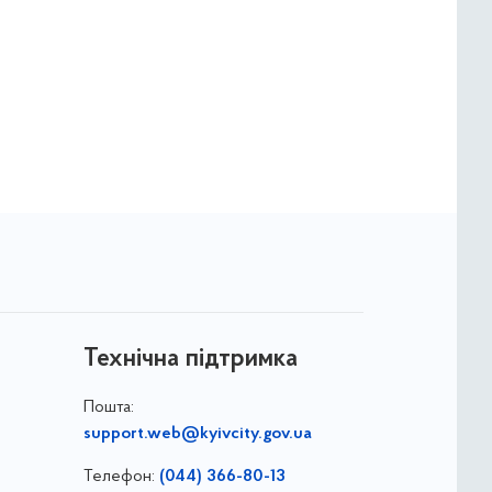
Технічна підтримка
Пошта:
support.web@kyivcity.gov.ua
Телефон:
(044) 366-80-13