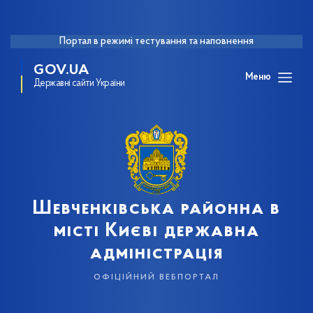
Портал в режимі тестування та наповнення
GOV.UA
Меню
Державні сайти України
Шевченківська районна в
місті Києві державна
адміністрація
офіційний вебпортал