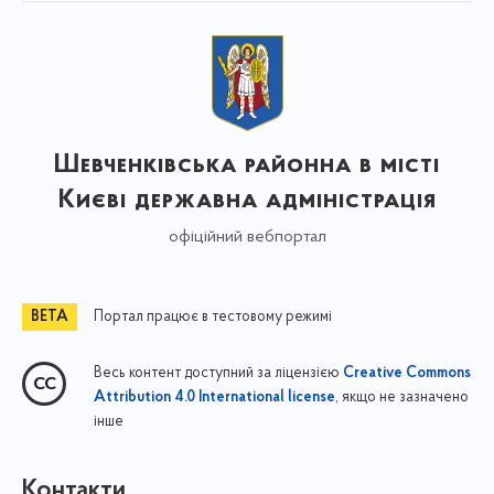
Шевченківська районна в місті
Києві державна адміністрація
офіційний вебпортал
Портал працює в тестовому режимі
Весь контент доступний за ліцензією
Creative Commons
, якщо не зазначено
Attribution 4.0 International license
інше
Контакти