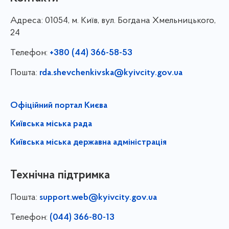
Адреса:
01054, м. Київ, вул. Богдана Хмельницького,
24
Телефон:
+380 (44) 366-58-53
Пошта:
rda.shevchenkivska@kyivcity.gov.ua
Офіційний портал Києва
Київська міська рада
Київська міська державна адміністрація
Технічна підтримка
Пошта:
support.web@kyivcity.gov.ua
Телефон:
(044) 366-80-13