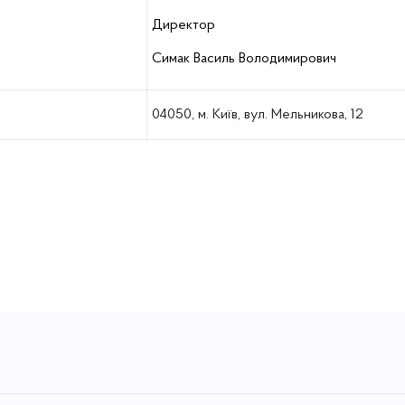
Директор
Симак Василь Володимирович
04050, м. Київ, вул. Мельникова, 12