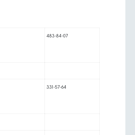
483-84-07
331-57-64