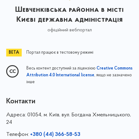
Шевченківська районна в місті
Києві державна адміністрація
офіційний вебпортал
Портал працює в тестовому режимі
Весь контент доступний за ліцензією
Creative Commons
, якщо не зазначено
Attribution 4.0 International license
інше
Контакти
Адреса:
01054, м. Київ, вул. Богдана Хмельницького,
24
Телефон:
+380 (44) 366-58-53