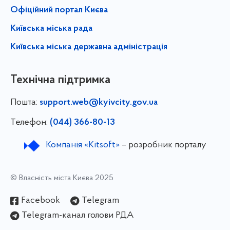
Офіційний портал Києва
Київська міська рада
Київська міська державна адміністрація
Технічна підтримка
Пошта:
support.web@kyivcity.gov.ua
Телефон:
(044) 366-80-13
Компанія «Kitsoft»
– розробник порталу
© Власність міста Києва 2025
Facebook
Telegram
Telegram-канал голови РДА