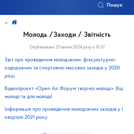
Пошук
Молодь /Заходи / Звітність
Опубліковано 23 квітня 2024 року о 15:57
Звіт про проведення молодіжних, фізкультурно-
оздоровчих та спортивно-масових заходів у 2020
році
Відеопроєкт «Open Air Форум творчої молоді». Від
молоді та для молоді!
Інформація про проведення молодіжних заходів у І
кварталі 2021 року