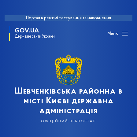
Портал в режимі тестування та наповнення
GOV.UA
Меню
Державні сайти України
Шевченківська районна в
місті Києві державна
адміністрація
офіційний вебпортал