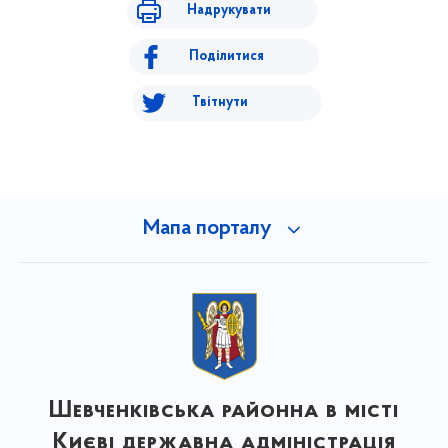
Надрукувати
Поділитися
Твітнути
Мапа порталу
Шевченківська районна в місті
Києві державна адміністрація