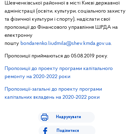
Шевченківської районної в місті Києві державної
адміністрації (освіти, культури, соціального захисту
та фізичної культури і спорту), надіслати свої
пропозиції до Фінансового управління ШРДА на
електронну
пошту
bondarenko.liudmila@shev.kmda.gov.ua
.
Пропозиції приймаються до 05.08.2019 року.
Пропозиції до проекту програми капітального
ремонту на 2020-2022 роки
Пропозиції-загальні до проекту програми
капітальних вкладень на 2020-2022 роки
Надрукувати
Поділитися