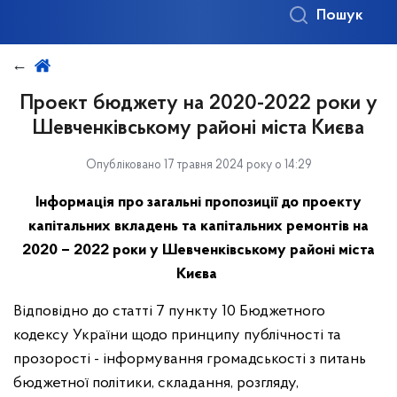
Пошук
Проект бюджету на 2020-2022 роки у
Шевченківському районі міста Києва
Опубліковано 17 травня 2024 року о 14:29
Інформація про загальні пропозиції до проекту
капітальних вкладень та капітальних ремонтів на
2020 – 2022 роки у Шевченківському районі міста
Києва
Відповідно до статті 7 пункту 10 Бюджетного
кодексу України щодо принципу публічності та
прозорості - інформування громадськості з питань
бюджетної політики, складання, розгляду,