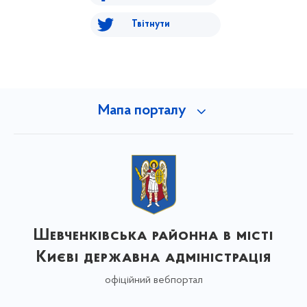
Твітнути
Мапа порталу
Шевченківська районна в місті
Києві державна адміністрація
офіційний вебпортал