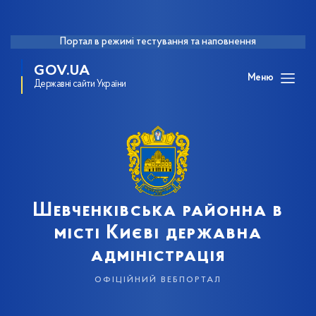
Портал в режимі тестування та наповнення
GOV.UA
Меню
Державні сайти України
Шевченківська районна в
місті Києві державна
адміністрація
офіційний вебпортал