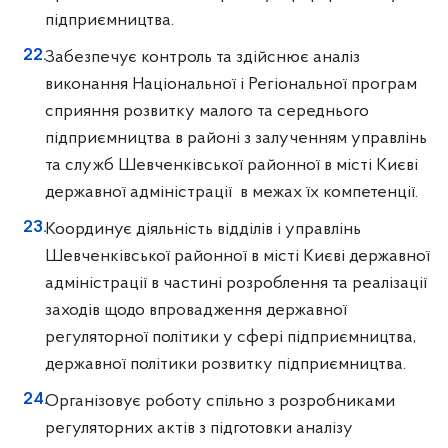
підприємництва.
Забезпечує контроль та здійснює аналіз
виконання Національної і Регіональної програм
сприяння розвитку малого та середнього
підприємництва в районі з залученням управлінь
та служб Шевченківської районної в місті Києві
державної адміністрації в межах їх компетенції.
Координує діяльність відділів і управлінь
Шевченківської районної в місті Києві державної
адміністрації в частині розроблення та реалізації
заходів щодо впровадження державної
регуляторної політики у сфері підприємництва,
державної політики розвитку підприємництва.
Організовує роботу спільно з розробниками
регуляторних актів з підготовки аналізу