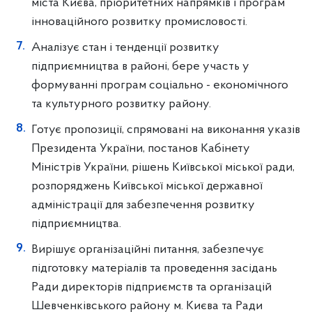
міста Києва, пріоритетних напрямків і програм
інноваційного розвитку промисловості.
Аналізує стан і тенденції розвитку
підприємництва в районі, бере участь у
формуванні програм соціально - економічного
та культурного розвитку району.
Готує пропозиції, спрямовані на виконання указів
Президента України, постанов Кабінету
Міністрів України, рішень Київської міської ради,
розпоряджень Київської міської державної
адміністрації для забезпечення розвитку
підприємництва.
Вирішує організаційні питання, забезпечує
підготовку матеріалів та проведення засідань
Ради директорів підприємств та організацій
Шевченківського району м. Києва та Ради