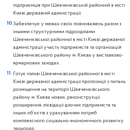
підприємців при Шевченківській районній в місті
Києві державній адміністрації.
Забезпечує у межах своїх повноважень разом з
іншими структурними підрозділами
Шевченківської районної в місті Києві державної
адміністрації участь підприємств та організацій
Шевченківського району м. Києва у виставково-
ярмаркових заходах.
Готує голові Шевченківської районної в місті
Києві державної адміністрації пропозиції з питань
розміщення на території Шевченківського
району м. Києва нових, реконструкції,
розширення, ліквідації діючих підприємств та
інших об’єктів з урахуванням потреб
комплексного соціально-економічного розвитку
території.