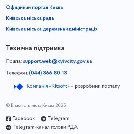
Офіційний портал Києва
Київська міська рада
Київська міська державна адміністрація
Технічна підтримка
Пошта:
support.web@kyivcity.gov.ua
Телефон:
(044) 366-80-13
Компанія «Kitsoft»
– розробник порталу
© Власність міста Києва 2025
Facebook
Telegram
Telegram-канал голови РДА