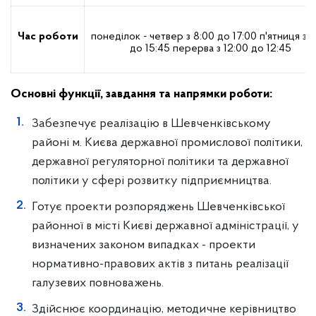
Час роботи
понеділок - четвер з 8:00 до 17:00
п'ятниця з 
до 15:45
перерва з 12:00 до 12:45
Основні функції, завдання та напрямки роботи:
Забезпечує реалізацію в Шевченківському
районі м. Києва державної промислової політики,
державної регуляторної політики та державної
політики у сфері розвитку підприємництва.
Готує проекти розпоряджень Шевченківської
районної в місті Києві державної адміністрації, у
визначених законом випадках - проекти
нормативно-правових актів з питань реалізації
галузевих повноважень.
Здійснює координацію, методичне керівництво