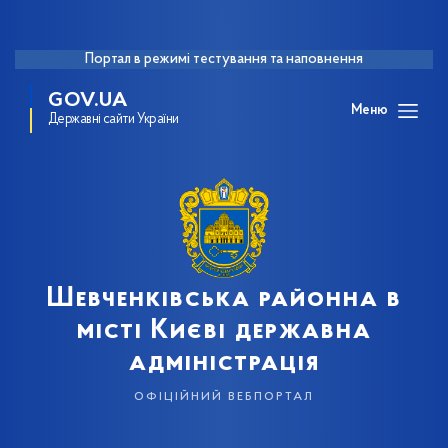
Портал в режимі тестування та наповнення
GOV.UA
Меню
Державні сайти України
Шевченківська районна в
місті Києві державна
адміністрація
офіційний вебпортал