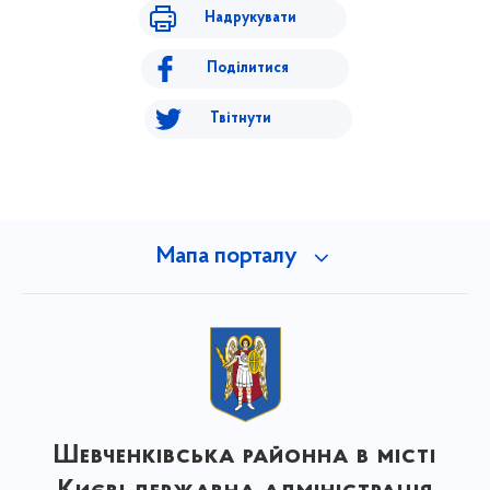
Надрукувати
Поділитися
Твітнути
Мапа порталу
Шевченківська районна в місті