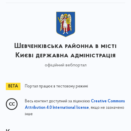
Шевченківська районна в місті
Києві державна адміністрація
офіційний вебпортал
Портал працює в тестовому режимі
Весь контент доступний за ліцензією
Creative Commons
, якщо не зазначено
Attribution 4.0 International license
інше