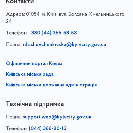
Контакти
Адреса:
01054, м. Київ, вул. Богдана Хмельницького,
24
Телефон:
+380 (44) 366-58-53
Пошта:
rda.shevchenkivska@kyivcity.gov.ua
Офіційний портал Києва
Київська міська рада
Київська міська державна адміністрація
Технічна підтримка
Пошта:
support.web@kyivcity.gov.ua
Телефон:
(044) 366-80-13