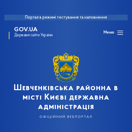
Портал в режимі тестування та наповнення
GOV.UA
Меню
Державні сайти України
Шевченківська районна в
місті Києві державна
адміністрація
офіційний вебпортал