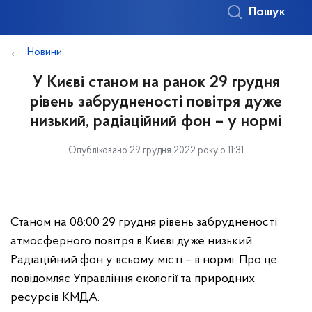
Пошук
Новини
У Києві станом на ранок 29 грудня
рівень забрудненості повітря дуже
низький, радіаційний фон – у нормі
Опубліковано 29 грудня 2022 року о 11:31
Станом на 08:00 29 грудня рівень забрудненості
атмосферного повітря в Києві дуже низький.
Радіаційний фон у всьому місті – в нормі. Про це
повідомляє Управління екології та природних
ресурсів КМДА.