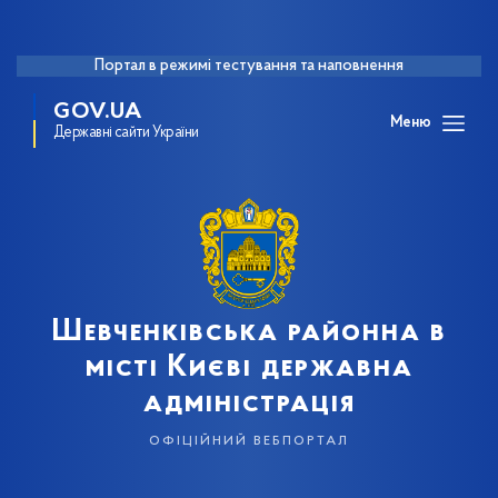
Портал в режимі тестування та наповнення
GOV.UA
Меню
Державні сайти України
Шевченківська районна в
місті Києві державна
адміністрація
офіційний вебпортал