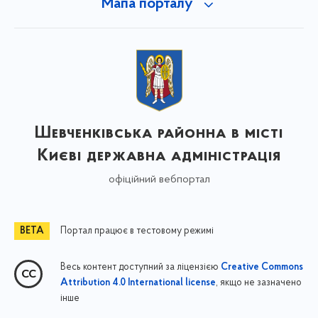
Мапа порталу
Шевченківська районна в місті
Києві державна адміністрація
офіційний вебпортал
Портал працює в тестовому режимі
Весь контент доступний за ліцензією
Creative Commons
, якщо не зазначено
Attribution 4.0 International license
інше