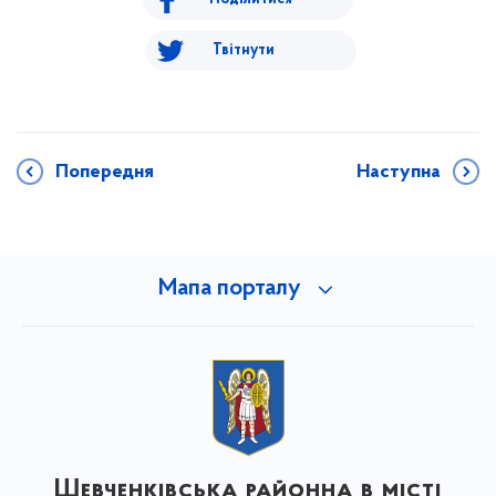
Твітнути
Попередня
Наступна
Мапа порталу
Шевченківська районна в місті