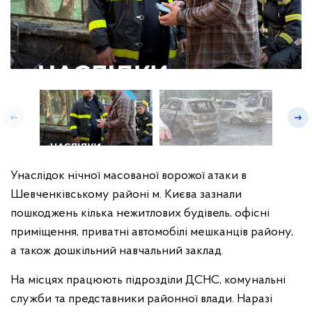
Унаслідок нічної масованої ворожої атаки в
Шевченківському районі м. Києва зазнали
пошкоджень кілька нежитлових будівель, офісні
приміщення, приватні автомобілі мешканців району,
а також дошкільний навчальний заклад.
На місцях працюють підрозділи ДСНС, комунальні
служби та представники районної влади. Наразі