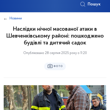
Пошук
Новини
Наслідки нічної масованої атаки в
Шевченківському районі: пошкоджено
будівлі та дитячий садок
Опубліковано 28 серпня 2025 року о 11:20
ФОТО