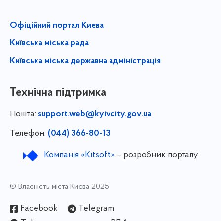
Офіційний портал Києва
Київська міська рада
Київська міська державна адміністрація
Технічна підтримка
Пошта:
support.web@kyivcity.gov.ua
Телефон:
(044) 366-80-13
Компанія «Kitsoft»
– розробник порталу
© Власність міста Києва 2025
Facebook
Telegram