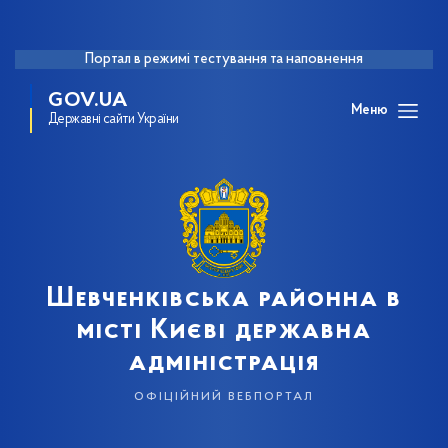
Портал в режимі тестування та наповнення
GOV.UA
Меню
Державні сайти України
Шевченківська районна в
місті Києві державна
адміністрація
офіційний вебпортал