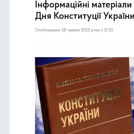
Інформаційні матеріали 
Дня Конституції Україн
Опубліковано 28 червня 2025 року о 12:00