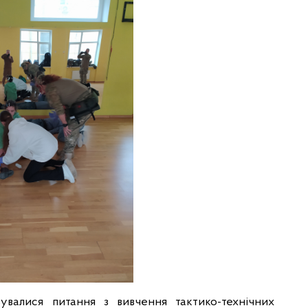
увалися питання з вивчення тактико-технічних