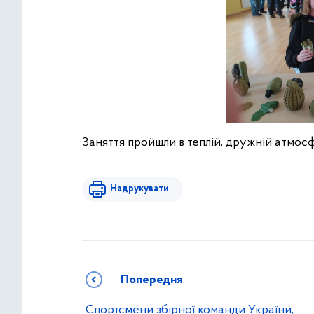
Заняття пройшли в теплій, дружній атмосф
Надрукувати
Попередня
Спортсмени збірної команди України,