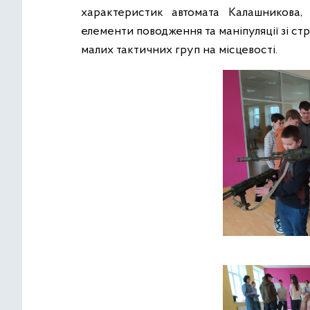
характеристик автомата Калашникова,
елементи поводження та маніпуляції зі с
малих тактичних груп на місцевості.