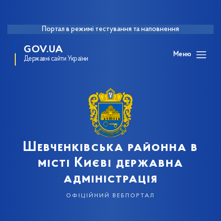
Портал в режимі тестування та наповнення
GOV.UA
Меню
Державні сайти України
Шевченківська районна в
місті Києві державна
адміністрація
офіційний вебпортал