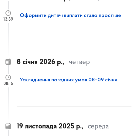
Оформити дитячі виплати стало простіше
13:39
8 січня 2026 р.,
четвер
Ускладнення погодних умов 08–09 січня
08:15
19 листопада 2025 р.,
середа