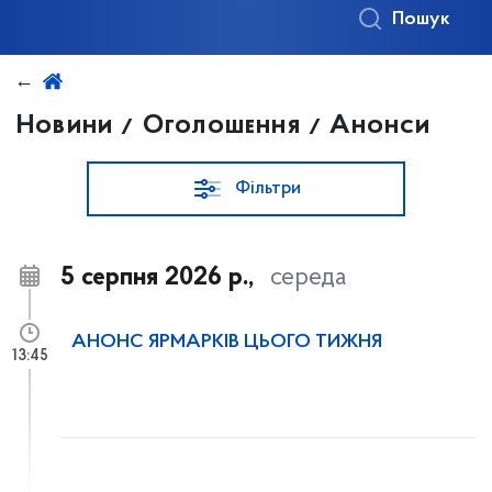
Пошук
Новини / Оголошення / Анонси
Фільтри
5 серпня 2026 р.,
середа
АНОНС ЯРМАРКІВ ЦЬОГО ТИЖНЯ
13:45