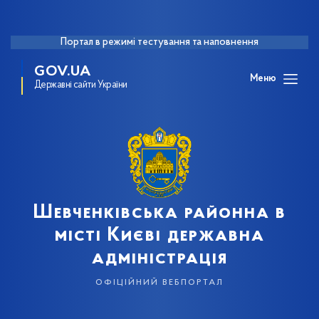
Портал в режимі тестування та наповнення
GOV.UA
Меню
Державні сайти України
Шевченківська районна в
місті Києві державна
адміністрація
офіційний вебпортал