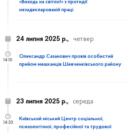
«Виходь на світло!» з протидії
незадекларованій праці
24 липня 2025 р.,
четвер
Олександр Сазанович провів особистий
14:10
прийом мешканців Шевченківського району
23 липня 2025 р.,
середа
Київський міський Центр соціальної,
14:33
психологічної, професійної та трудової