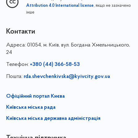
, якщо не зазначено
Attribution 4.0 International license
інше
Контакти
Адреса:
01054, м. Київ, вул. Богдана Хмельницького,
24
Телефон:
+380 (44) 366-58-53
Пошта:
rda.shevchenkivska@kyivcity.gov.ua
Офіційний портал Києва
Київська міська рада
Київська міська державна адміністрація