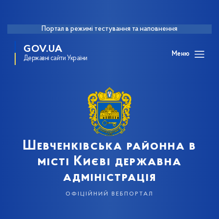
Портал в режимі тестування та наповнення
GOV.UA
Меню
Державні сайти України
Шевченківська районна в
місті Києві державна
адміністрація
офіційний вебпортал