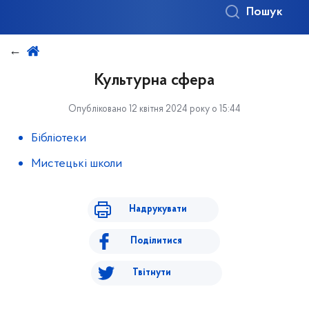
Пошук
Культурна сфера
Опубліковано 12 квітня 2024 року о 15:44
Бібліотеки
Мистецькі школи
Надрукувати
Поділитися
Твітнути