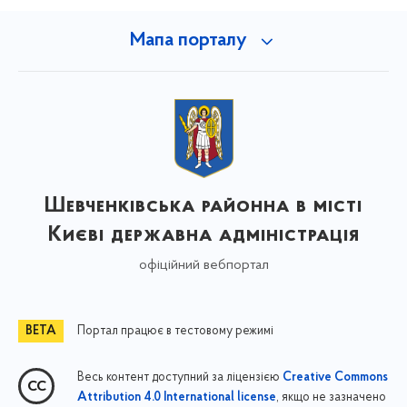
Мапа порталу
Шевченківська районна в місті
Києві державна адміністрація
офіційний вебпортал
Портал працює в тестовому режимі
Весь контент доступний за ліцензією
Creative Commons
, якщо не зазначено
Attribution 4.0 International license