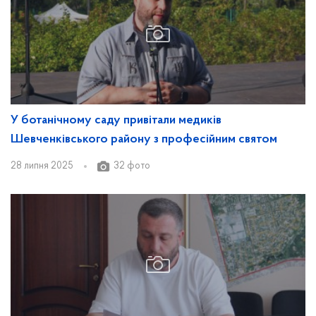
У ботанічному саду привітали медиків
Шевченківського району з професійним святом
28 липня 2025
32 фото