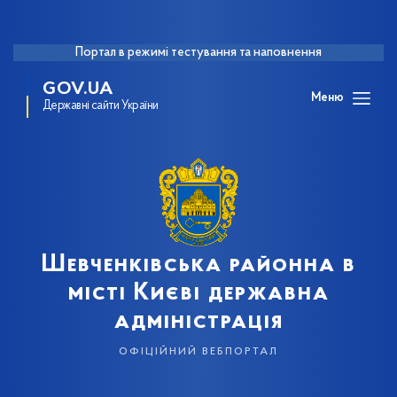
Портал в режимі тестування та наповнення
GOV.UA
Меню
Державні сайти України
Шевченківська районна в
місті Києві державна
адміністрація
офіційний вебпортал