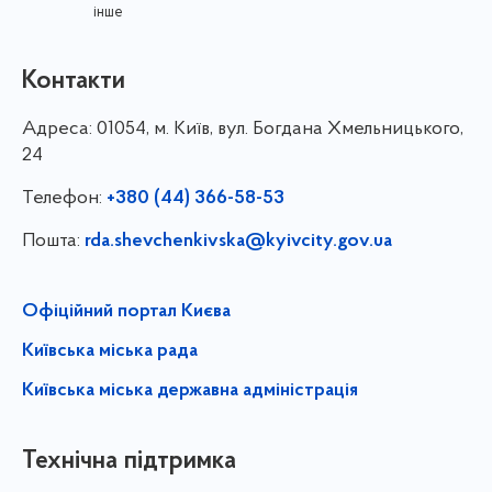
інше
Контакти
Адреса:
01054, м. Київ, вул. Богдана Хмельницького,
24
Телефон:
+380 (44) 366-58-53
Пошта:
rda.shevchenkivska@kyivcity.gov.ua
Офіційний портал Києва
Київська міська рада
Київська міська державна адміністрація
Технічна підтримка