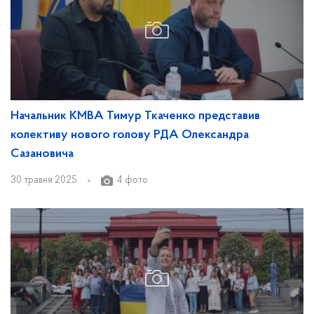
Начальник КМВА Тимур Ткаченко представив
колективу нового голову РДА Олександра
Сазановича
30 травня 2025
4 фото