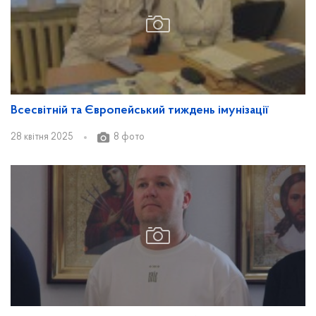
Всесвітній та Європейський тиждень імунізації
28 квітня 2025
8 фото