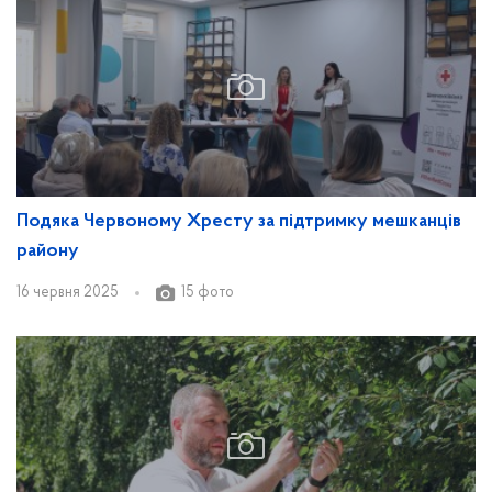
Подяка Червоному Хресту за підтримку мешканців
району
16 червня 2025
15 фото