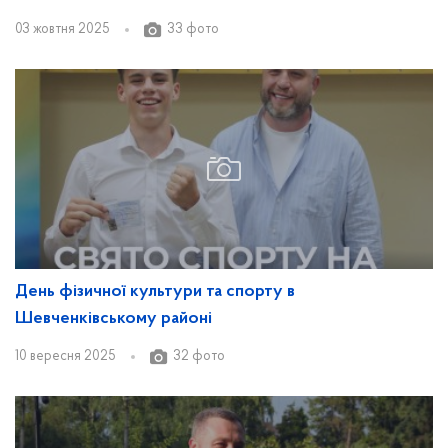
03 жовтня 2025
33 фото
День фізичної культури та спорту в
Шевченківському районі
10 вересня 2025
32 фото