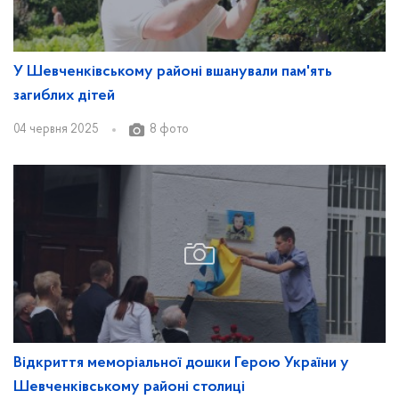
У Шевченківському районі вшанували пам'ять
загиблих дітей
04 червня 2025
8 фото
Відкриття меморіальної дошки Герою України у
Шевченківському районі столиці