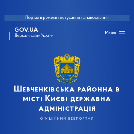
Портал в режимі тестування та наповнення
GOV.UA
Меню
Державні сайти України
Шевченківська районна в
місті Києві державна
адміністрація
офіційний вебпортал