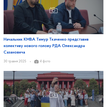
Начальник КМВА Тимур Ткаченко представив
колективу нового голову РДА Олександра
Сазановича
30 травня 2025
4 фото