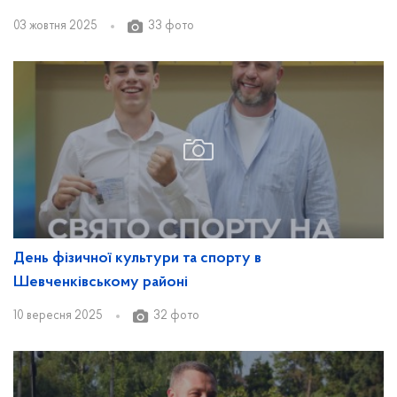
03 жовтня 2025
33 фото
День фізичної культури та спорту в
Шевченківському районі
10 вересня 2025
32 фото