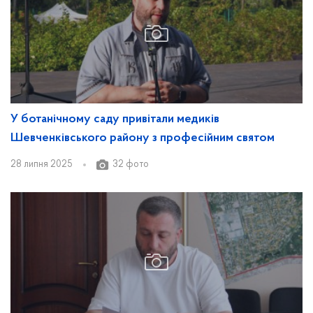
У ботанічному саду привітали медиків
Шевченківського району з професійним святом
28 липня 2025
32 фото