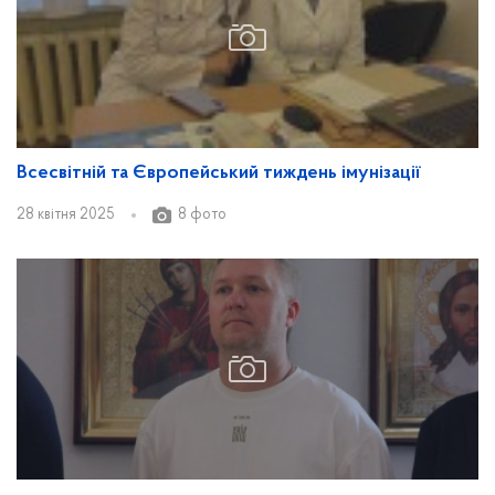
Всесвітній та Європейський тиждень імунізації
28 квітня 2025
8 фото