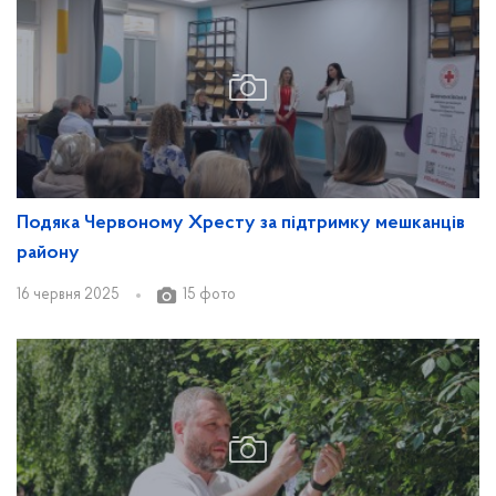
Подяка Червоному Хресту за підтримку мешканців
району
16 червня 2025
15 фото