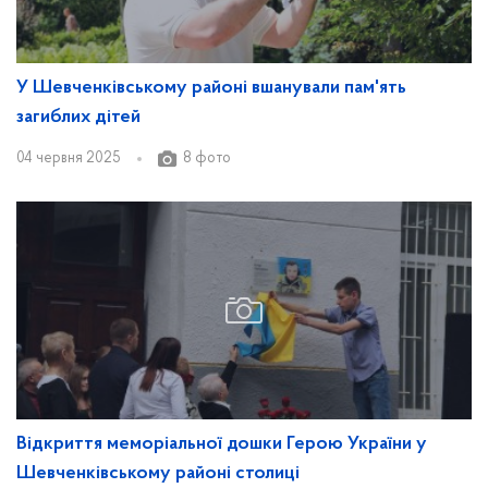
У Шевченківському районі вшанували пам'ять
загиблих дітей
04 червня 2025
8 фото
Відкриття меморіальної дошки Герою України у
Шевченківському районі столиці