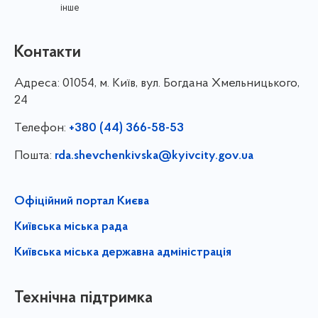
інше
Контакти
Адреса:
01054, м. Київ, вул. Богдана Хмельницького,
24
Телефон:
+380 (44) 366-58-53
Пошта:
rda.shevchenkivska@kyivcity.gov.ua
Офіційний портал Києва
Київська міська рада
Київська міська державна адміністрація
Технічна підтримка