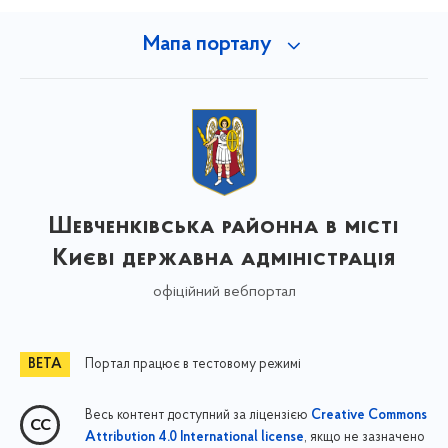
Мапа порталу
Шевченківська районна в місті
Києві державна адміністрація
офіційний вебпортал
Портал працює в тестовому режимі
Весь контент доступний за ліцензією
Creative Commons
, якщо не зазначено
Attribution 4.0 International license