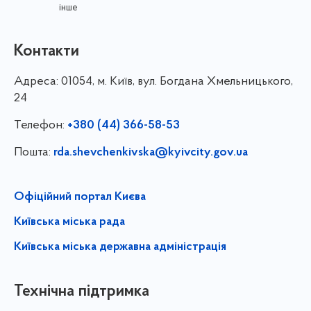
інше
Контакти
Адреса:
01054, м. Київ, вул. Богдана Хмельницького,
24
Телефон:
+380 (44) 366-58-53
Пошта:
rda.shevchenkivska@kyivcity.gov.ua
Офіційний портал Києва
Київська міська рада
Київська міська державна адміністрація
Технічна підтримка