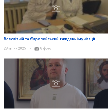
Всесвітній та Європейський тиждень імунізації
28 квітня 2025
8 фото