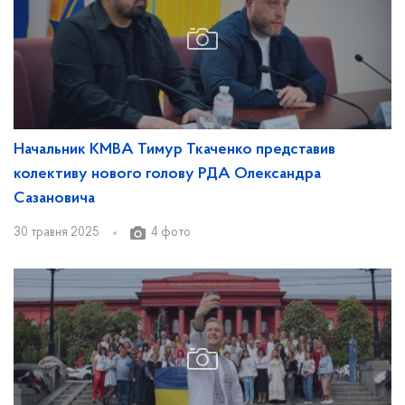
Начальник КМВА Тимур Ткаченко представив
колективу нового голову РДА Олександра
Сазановича
30 травня 2025
4 фото