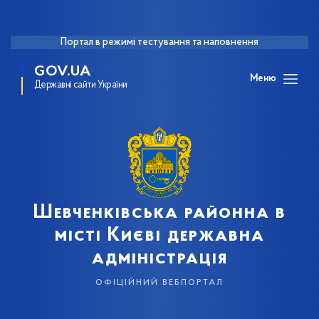
Портал в режимі тестування та наповнення
GOV.UA
Меню
Державні сайти України
Шевченківська районна в
місті Києві державна
адміністрація
офіційний вебпортал