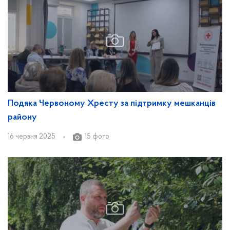
Подяка Червоному Хресту за підтримку мешканців
району
16 червня 2025
15 фото