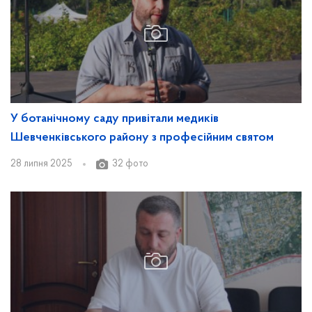
У ботанічному саду привітали медиків
Шевченківського району з професійним святом
28 липня 2025
32 фото