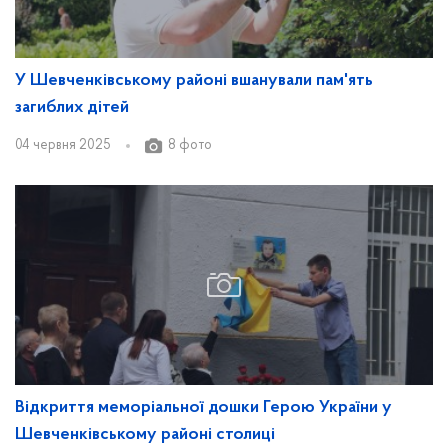
У Шевченківському районі вшанували пам'ять
загиблих дітей
04 червня 2025
8 фото
Відкриття меморіальної дошки Герою України у
Шевченківському районі столиці