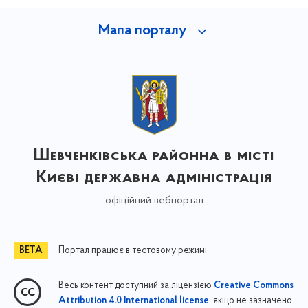
Мапа порталу
Шевченківська районна в місті
Києві державна адміністрація
офіційний вебпортал
Портал працює в тестовому режимі
Весь контент доступний за ліцензією
Creative Commons
, якщо не зазначено
Attribution 4.0 International license