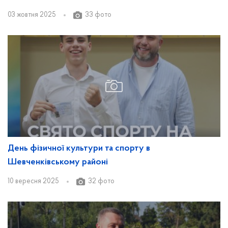
03 жовтня 2025
33 фото
День фізичної культури та спорту в
Шевченківському районі
10 вересня 2025
32 фото