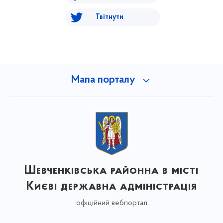
Твітнути
Мапа порталу
Шевченківська районна в місті
Києві державна адміністрація
офіційний вебпортал