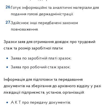
Готує інформаційні та аналітичні матеріали для
подання голові держадміністрації.
Здійснює інші передбачені законом
повноваження.
Зразки заяв для отримання довідок про трудовий
стаж та розмір заробітної плати:
Заява по заробітній платі зразок;
Заява про робочий стаж зразок;
Інформація для підготовки та передавання
документів на зберігання до архівного відділу у разі
ліквідації підприємств, установ, організацій:
А К Т про передачу документів;