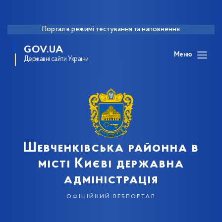
Портал в режимі тестування та наповнення
GOV.UA
Меню
Державні сайти України
Шевченківська районна в
місті Києві державна
адміністрація
офіційний вебпортал