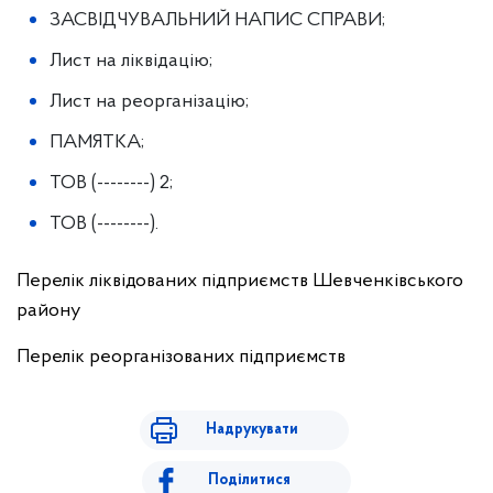
ЗАСВІДЧУВАЛЬНИЙ НАПИС СПРАВИ;
Лист на ліквідацію;
Лист на реорганізацію;
ПАМЯТКА;
ТОВ (--------) 2;
ТОВ (--------).
Перелік ліквідованих підприємств Шевченківського
району
Перелік реорганізованих підприємств
Надрукувати
Поділитися