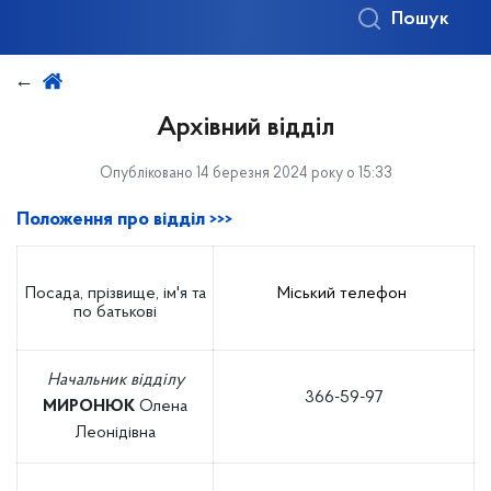
Пошук
Архівний відділ
Опубліковано 14 березня 2024 року о 15:33
Положення про відділ >>>
Посада, прізвище, ім'я та
Міський телефон
по батькові
Начальник відділу
366-59-97
МИРОНЮК
Олена
Леонідівна